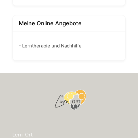
Meine Online Angebote
- Lerntherapie und Nachhilfe
Lern-Ort