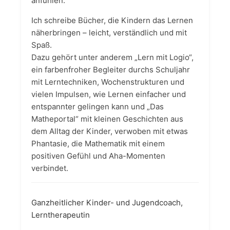
anfühlen.
Ich schreibe Bücher, die Kindern das Lernen
näherbringen – leicht, verständlich und mit
Spaß.
Dazu gehört unter anderem „Lern mit Logio“,
ein farbenfroher Begleiter durchs Schuljahr
mit Lerntechniken, Wochenstrukturen und
vielen Impulsen, wie Lernen einfacher und
entspannter gelingen kann und „Das
Matheportal“ mit kleinen Geschichten aus
dem Alltag der Kinder, verwoben mit etwas
Phantasie, die Mathematik mit einem
positiven Gefühl und Aha-Momenten
verbindet.
Ganzheitlicher Kinder- und Jugendcoach,
Lerntherapeutin