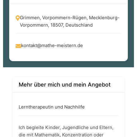
Grimmen, Vorpommern-Rügen, Mecklenburg-
Vorpommern, 18507, Deutschland
kontakt@mathe-meistern.de
Mehr über mich und mein Angebot
Lerntherapeutin und Nachhilfe
Ich begleite Kinder, Jugendliche und Eltern,
die mit Mathematik, Konzentration oder