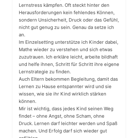
Lernstress kämpfen. Oft steckt hinter den
Herausforderungen kein fehlendes Können,
sondern Unsicherheit, Druck oder das Gefühl,
nicht gut genug zu sein. Genau da setze ich
an.
Im Einzelsetting unterstütze ich Kinder dabei,
Mathe wieder zu verstehen und sich etwas
zuzutrauen. Ich erkläre leicht, arbeite bildhaft
und helfe ihnen, Schritt für Schritt ihre eigene
Lernstrategie zu finden.
Auch Eltern bekommen Begleitung, damit das
Lernen zu Hause entspannter wird und sie
wissen, wie sie ihr Kind wirklich stärken
können.
Mir ist wichtig, dass jedes Kind seinen Weg
findet – ohne Angst, ohne Scham, ohne
Druck. Lernen darf leichter werden und Spaß
machen. Und Erfolg darf sich wieder gut