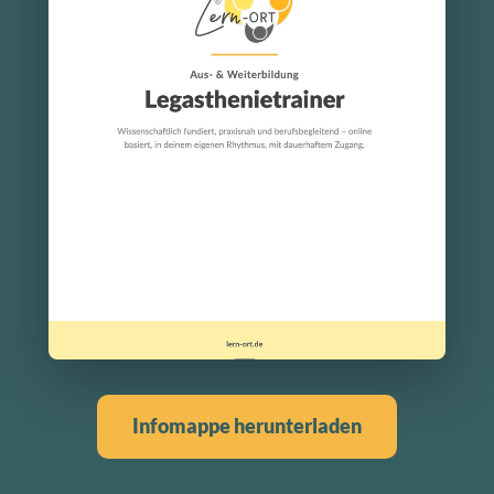
Infomappe herunterladen