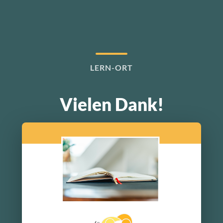
LERN-ORT
Vielen Dank!