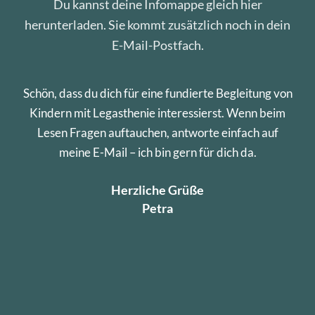
Du kannst deine Infomappe gleich hier
herunterladen. Sie kommt zusätzlich noch in dein
E-Mail-Postfach.
Schön, dass du dich für eine fundierte Begleitung von
Kindern mit Legasthenie interessierst. Wenn beim
Lesen Fragen auftauchen, antworte einfach auf
meine E-Mail – ich bin gern für dich da.
Herzliche Grüße
Petra