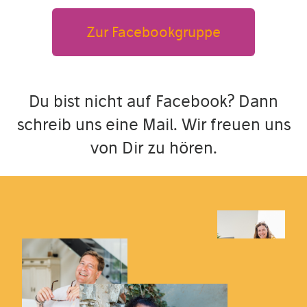
Zur Facebookgruppe
Du bist nicht auf Facebook? Dann
schreib uns eine Mail. Wir freuen uns
von Dir zu hören.