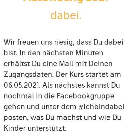
dabei.
Wir freuen uns riesig, dass Du dabei
bist. In den nächsten Minuten
erhältst Du eine Mail mit Deinen
Zugangsdaten. Der Kurs startet am
06.05.2021. Als nächstes kannst Du
nochmal in die Facebookgruppe
gehen und unter dem #ichbindabei
posten, was Du machst und wie Du
Kinder unterstützt.