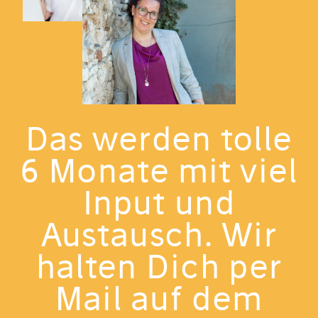
Das werden tolle
6 Monate mit viel
Input und
Austausch. Wir
halten Dich per
Mail auf dem