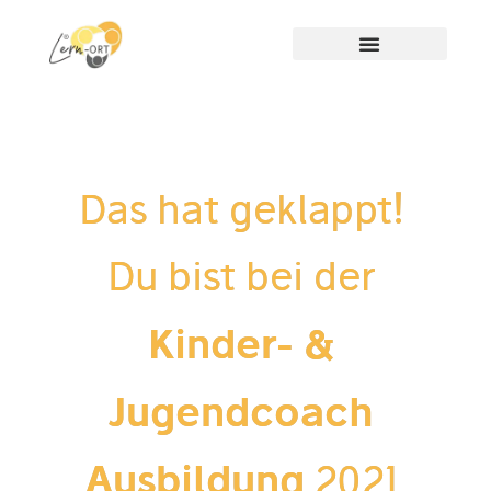
Das hat geklappt!
Du bist bei der
Kinder- &
Jugendcoach
Ausbildung
2021