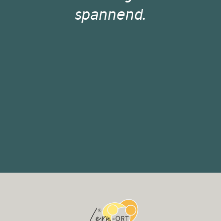
spannend.