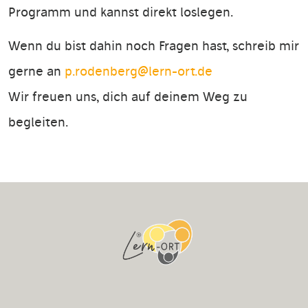
Programm und kannst direkt loslegen.
Wenn du bist dahin noch Fragen hast, schreib mir
gerne an
p.rodenberg@lern-ort.de
Wir freuen uns, dich auf deinem Weg zu
begleiten.