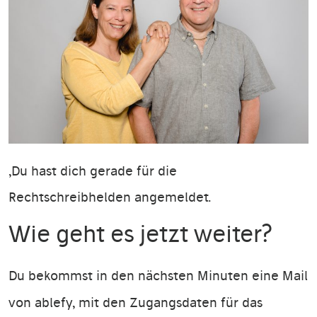
,Du hast dich gerade für die
Rechtschreibhelden
angemeldet.
Wie geht es jetzt weiter?
Du bekommst in den nächsten Minuten eine Mail
von ablefy, mit den Zugangsdaten für das