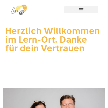
Herzlich Willkommen
im Lern-Ort. Danke
für dein Vertrauen