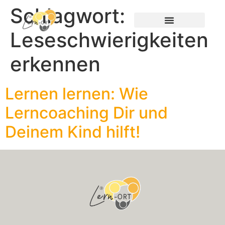
Schlagwort:
Leseschwierigkeiten
erkennen
Lernen lernen: Wie
Lerncoaching Dir und
Deinem Kind hilft!