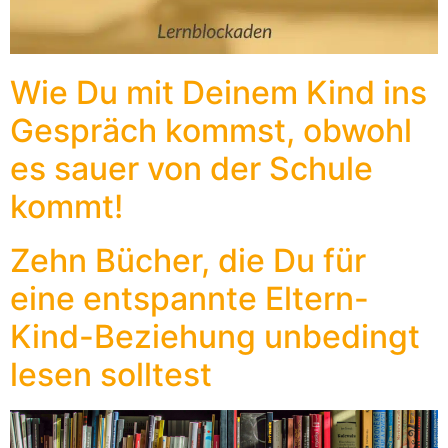
Wie Du mit Deinem Kind ins
Gespräch kommst, obwohl
es sauer von der Schule
kommt!
Zehn Bücher, die Du für
eine entspannte Eltern-
Kind-Beziehung unbedingt
lesen solltest