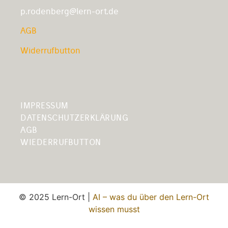
p.rodenberg@lern-ort.de
AGB
Widerrufbutton
IMPRESSUM
DATENSCHUTZERKLÄRUNG
AGB
WIEDERRUFBUTTON
© 2025 Lern-Ort |
AI – was du über den Lern-Ort
wissen musst