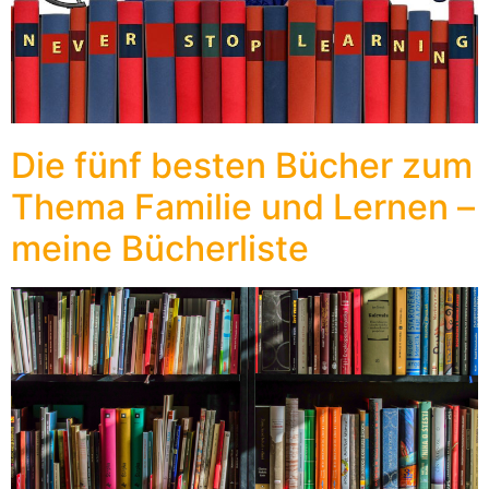
Die fünf besten Bücher zum
Thema Familie und Lernen –
meine Bücherliste