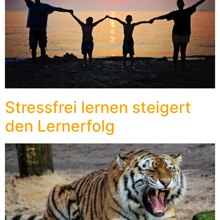
Stressfrei lernen steigert
den Lernerfolg