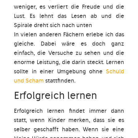
weniger, es verliert die Freude und die
Lust. Es lehnt das Lesen ab und die
Spirale dreht sich nach unten
In vielen anderen Fächern erlebe ich das
gleiche. Dabei wäre es doch ganz
einfach, die Versuche zu sehen und die
enorme Leistung, die darin steckt. Lernen
sollte in einer Umgebung ohne
Schuld
und Scham
stattfinden.
Erfolgreich lernen
Erfolgreich lernen findet immer dann
statt, wenn Kinder merken, dass sie es
selber geschafft haben. Wenn sie eine