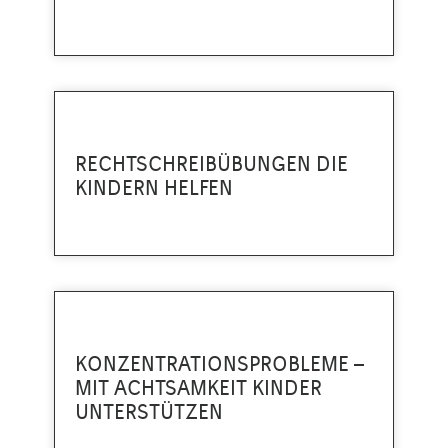
RECHTSCHREIBÜBUNGEN DIE
KINDERN HELFEN
KONZENTRATIONSPROBLEME –
MIT ACHTSAMKEIT KINDER
UNTERSTÜTZEN