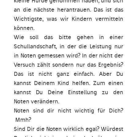
kleine Hürde genommen haben, und sich
an die nächste herantrauen. Das ist das
Wichtigste, was wir Kindern vermitteln
können.
Wie soll das bitte gehen in einer
Schullandschaft, in der die Leistung nur
in Noten gemessen wird? In der nicht der
Versuch zählt sondern nur das Ergebnis?
Das ist nicht ganz einfach. Aber Du
kannst Deinem Kind helfen. Zum einen
kannst Du Deine Einstellung zu den
Noten verändern.
Noten sind dir nicht wichtig für Dich?
Mmh?
Sind Dir die Noten wirklich egal? Würdest