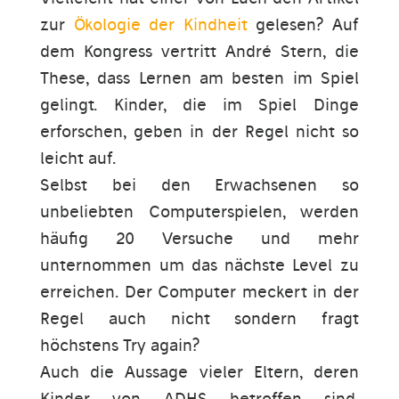
zur
Ökologie der Kindheit
gelesen? Auf
dem Kongress vertritt André Stern, die
These, dass Lernen am besten im Spiel
gelingt. Kinder, die im Spiel Dinge
erforschen, geben in der Regel nicht so
leicht auf.
Selbst bei den Erwachsenen so
unbeliebten Computerspielen, werden
häufig 20 Versuche und mehr
unternommen um das nächste Level zu
erreichen. Der Computer meckert in der
Regel auch nicht sondern fragt
höchstens Try again?
Auch die Aussage vieler Eltern, deren
Kinder von ADHS betroffen sind,