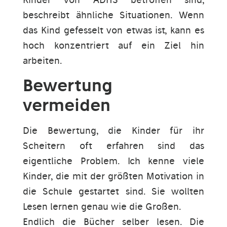
beschreibt ähnliche Situationen. Wenn
das Kind gefesselt von etwas ist, kann es
hoch konzentriert auf ein Ziel hin
arbeiten.
Bewertung
vermeiden
Die Bewertung, die Kinder für ihr
Scheitern oft erfahren sind das
eigentliche Problem. Ich kenne viele
Kinder, die mit der größten Motivation in
die Schule gestartet sind. Sie wollten
Lesen lernen genau wie die Großen.
Endlich die Bücher selber lesen. Die