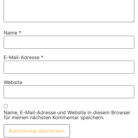
Name
*
E-Mail-Adresse
*
Website
Name, E-Mail-Adresse und Website in diesem Browser
für meinen nächsten Kommentar speichern.