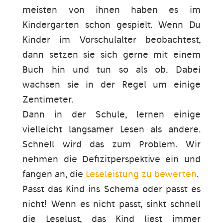
meisten von ihnen haben es im
Kindergarten schon gespielt. Wenn Du
Kinder im Vorschulalter beobachtest,
dann setzen sie sich gerne mit einem
Buch hin und tun so als ob. Dabei
wachsen sie in der Regel um einige
Zentimeter.
Dann in der Schule, lernen einige
vielleicht langsamer Lesen als andere.
Schnell wird das zum Problem. Wir
nehmen die Defizitperspektive ein und
fangen an, die
Leseleistung zu bewerten
.
Passt das Kind ins Schema oder passt es
nicht! Wenn es nicht passt, sinkt schnell
die Leselust, das Kind liest immer