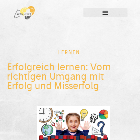
LERNEN
Erfolgreich lernen: Vom
richtigen Umgang mit
Erfolg und Misserfolg