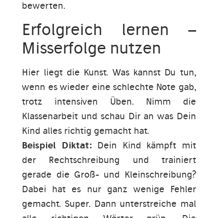
bewerten.
Erfolgreich lernen –
Misserfolge nutzen
Hier liegt die Kunst. Was kannst Du tun,
wenn es wieder eine schlechte Note gab,
trotz intensiven Üben. Nimm die
Klassenarbeit und schau Dir an was Dein
Kind alles richtig gemacht hat.
Beispiel Diktat:
Dein Kind kämpft mit
der Rechtschreibung und trainiert
gerade die Groß- und Kleinschreibung?
Dabei hat es nur ganz wenige Fehler
gemacht. Super. Dann unterstreiche mal