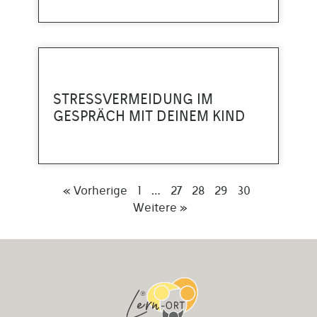
STRESSVERMEIDUNG IM
GESPRÄCH MIT DEINEM KIND
« Vorherige
1
…
27
28
29
30
Weitere »