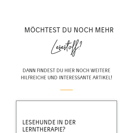
MÖCHTEST DU NOCH MEHR
Lesestoff?
DANN FINDEST DU HIER NOCH WEITERE
HILFREICHE UND INTERESSANTE ARTIKEL!
LESEHUNDE IN DER
LERNTHERAPIE?