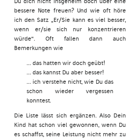
Du dich nicht insgeheim doch über eine
bessere Note freuen? Und wie oft höre
ich den Satz „Er/Sie kann es viel besser,
wenn er/sie sich nur konzentrieren
würde“. Oft fallen dann auch
Bemerkungen wie
… das hatten wir doch geübt!
… das kannst Du aber besser!
… ich verstehe nicht, wie Du das
schon wieder vergessen
konntest.
Die Liste lässt sich ergänzen. Also Dein
Kind hat schon viel gewonnen, wenn Du
es schaffst, seine Leistung nicht mehr zu