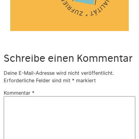
Schreibe einen Kommentar
Deine E-Mail-Adresse wird nicht veröffentlicht.
Erforderliche Felder sind mit
*
markiert
Kommentar
*