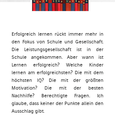
Erfolgreich lernen rückt immer mehr in
den Fokus von Schule und Gesellschaft.
Die Leistungsgesellschaft ist in der
Schule angekommen. Aber wann ist
Lernen erfolgreich? Welche Kinder
lernen am erfolgreichsten? Die mit dem
höchsten IQ? Die mit der größten
Motivation? Die mit der besten
Nachhilfe? Berechtigte Fragen. Ich
glaube, dass keiner der Punkte allein den
Ausschlag gibt.