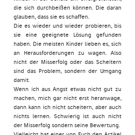
die sich durchbeißen können. Die daran
glauben, dass sie es schaffen.
Die es wieder und wieder probieren, bis
sie eine geeignete Lösung gefunden
haben. Die meisten Kinder lieben es, sich
an Herausforderungen zu wagen. Also
nicht der Misserfolg oder das Scheitern
sind das Problem, sondern der Umgang
damit.
Wenn ich aus Angst etwas nicht gut zu
machen, mich gar nicht erst heranwage,
dann kann ich nicht scheitern, aber auch
nichts lernen. Schwierig ist auch nicht
der Misserfolg sondern seine Bewertung.
Vielleicht hat einer von Euch den Artikel