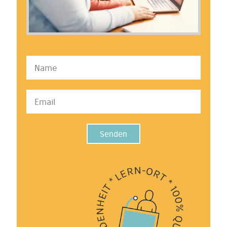
Senden