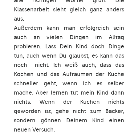
alle richtigen Wörter grün. Die
Klassenarbeit sieht gleich ganz anders
aus.
Außerdem kann man erfolgreich sein
auch an vielen Dingen im Alltag
probieren. Lass Dein Kind doch Dinge
tun, auch wenn Du glaubst, es kann das
noch nicht. Ich weiß auch, dass das
Kochen und das Aufräumen der Küche
schneller geht, wenn ich es selber
mache. Aber lernen tut mein Kind dann
nichts. Wenn der Kuchen nichts
geworden ist, gehe nicht zum Bäcker,
sondern gönnen Deinem Kind einen
neuen Versuch.