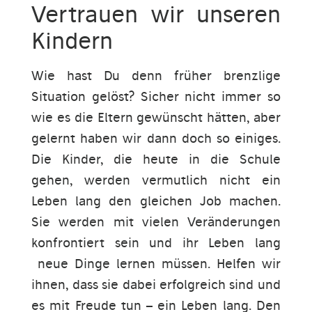
Vertrauen wir unseren
Kindern
Wie hast Du denn früher brenzlige
Situation gelöst? Sicher nicht immer so
wie es die Eltern gewünscht hätten, aber
gelernt haben wir dann doch so einiges.
Die Kinder, die heute in die Schule
gehen, werden vermutlich nicht ein
Leben lang den gleichen Job machen.
Sie werden mit vielen Veränderungen
konfrontiert sein und ihr Leben lang
neue Dinge lernen müssen. Helfen wir
ihnen, dass sie dabei erfolgreich sind und
es mit Freude tun – ein Leben lang. Den