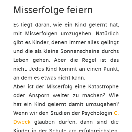
Misserfolge feiern
Es liegt daran, wie ein Kind gelernt hat,
mit Misserfolgen umzugehen. Natürlich
gibt es Kinder, denen immer alles gelingt
und die als kleine Sonnenscheine durchs
Leben gehen. Aber die Regel ist das
nicht. Jedes Kind kommt an einen Punkt,
an dem es etwas nicht kann.
Aber ist der Misserfolg eine Katastrophe
oder Ansporn weiter zu machen? Wie
hat ein Kind gelernt damit umzugehen?
Wenn wir den Studien der Psychologin
C.
Dweck
glauben dürfen, dann sind die
Kinder in der Schule am erfolgreichsten,