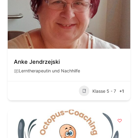
Anke Jendrzejski
Lerntherapeutin und Nachhilfe
Klasse 5 - 7
+1