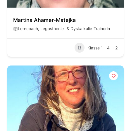
Martina Ahamer-Matejka
Lerncoach, Legasthenie- & Dyskalkulie-Trainerin
Klasse 1 - 4
+2