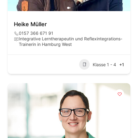
Heike Müller
0157 366 671 91
Integrative Lerntherapeutin und Reflexintegrations-
Trainerin in Hamburg West
Klasse 1 - 4
+1