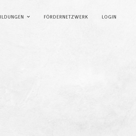
BILDUNGEN
FÖRDERNETZWERK
LOGIN