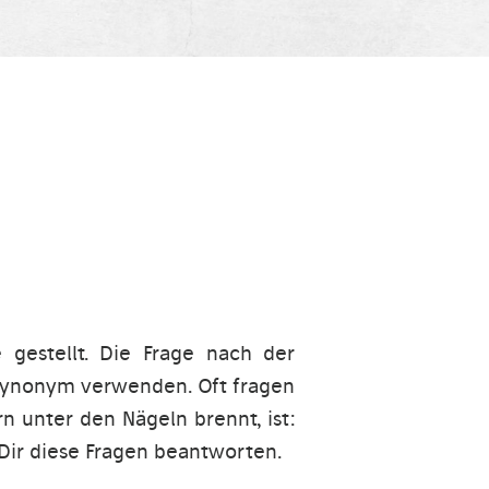
gestellt. Die Frage nach der
st synonym verwenden. Oft fragen
n unter den Nägeln brennt, ist:
Dir diese Fragen beantworten.