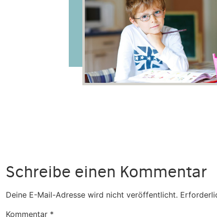
Schreibe einen Kommentar
Deine E-Mail-Adresse wird nicht veröffentlicht.
Erforderli
Kommentar
*