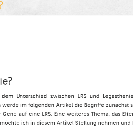
?
ie?
 dem Unterschied zwischen LRS und Legasthenie 
 Ich werde im folgenden Artikel die Begriffe zunäch
 Gene auf eine LRS. Eine weiteres Thema, das Elter
möchte ich in diesem Artikel Stellung nehmen und 