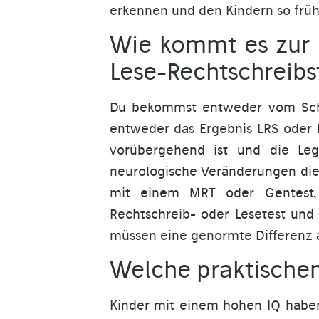
erkennen und den Kindern so früh
Wie kommt es zur 
Lese-Rechtschreibs
Du bekommst entweder vom Schu
entweder das Ergebnis LRS oder 
vorübergehend ist und die Leg
neurologische Veränderungen die 
mit einem MRT oder Gentest, 
Rechtschreib- oder Lesetest und
müssen eine genormte Differenz 
Welche praktische
Kinder mit einem hohen IQ haben