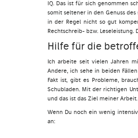
IQ. Das ist für sich genommen sch
somit seltener in den Genuss des
in der Regel nicht so gut kompe
Rechtschreib- bzw. Leseleistung.
Hilfe für die betrof
Ich arbeite seit vielen Jahren 
Andere, ich sehe in beiden Fällen
Fakt ist, gibt es Probleme, bra
Schubladen. Mit der richtigen Un
und das ist das Ziel meiner Arbeit.
Wenn Du noch ein wenig intensive
an: