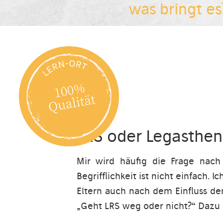
was bringt es
LRS oder Legasthen
Mir wird häufig die Frage nach
Begrifflichkeit ist nicht einfach.
Eltern auch nach dem Einfluss der
„Geht LRS weg oder nicht?“ Dazu 