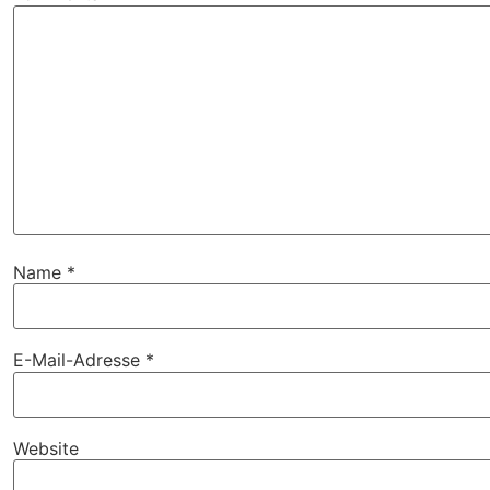
Name
*
E-Mail-Adresse
*
Website