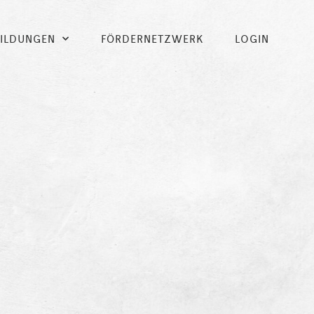
BILDUNGEN
FÖRDERNETZWERK
LOGIN