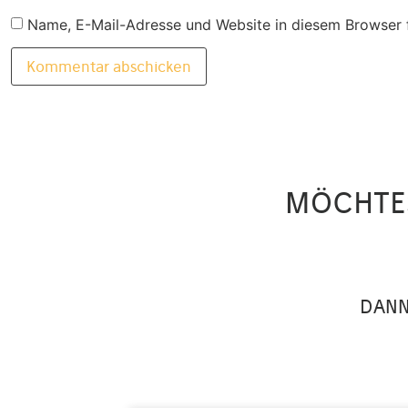
Name, E-Mail-Adresse und Website in diesem Browser 
MÖCHTE
DANN