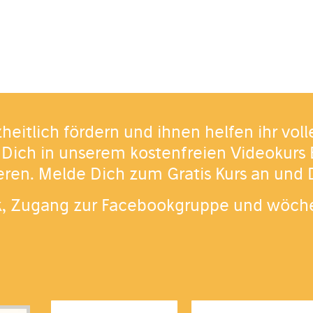
heitlich fördern und ihnen helfen ihr voll
 Dich in unserem kostenfreien Videokurs 
ieren. Melde Dich zum Gratis Kurs an und
k, Zugang zur Facebookgruppe und wöche