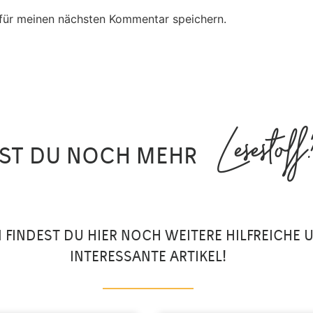
für meinen nächsten Kommentar speichern.
Lesestoff
ST DU NOCH MEHR
 FINDEST DU HIER NOCH WEITERE HILFREICHE 
INTERESSANTE ARTIKEL!