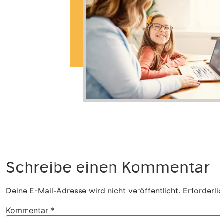
Schreibe einen Kommentar
Deine E-Mail-Adresse wird nicht veröffentlicht.
Erforderli
Kommentar
*