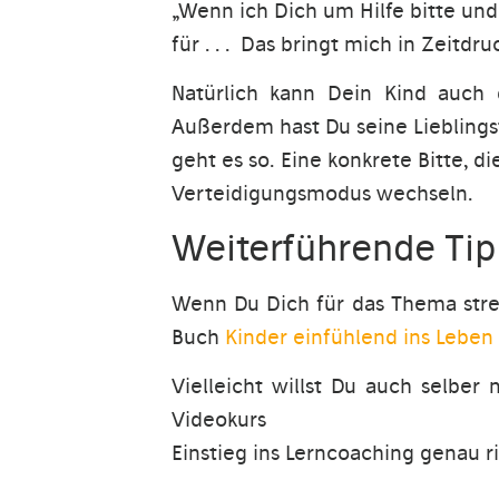
„Wenn ich Dich um Hilfe bitte und
für . . . Das bringt mich in Zeit
Natürlich kann Dein Kind auch 
Außerdem hast Du seine Lieblingst
geht es so. Eine konkrete Bitte, d
Verteidigungsmodus wechseln.
Weiterführende Tip
Wenn Du Dich für das Thema stres
Buch
Kinder einfühlend ins Leben
Vielleicht willst Du auch selbe
Videokurs
Einstieg ins Lerncoaching genau ri