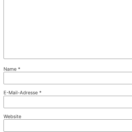
Name
*
E-Mail-Adresse
*
Website