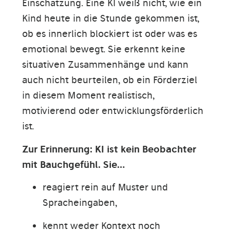
Einschätzung. Eine KI weiß nicht, wie ein
Kind heute in die Stunde gekommen ist,
ob es innerlich blockiert ist oder was es
emotional bewegt. Sie erkennt keine
situativen Zusammenhänge und kann
auch nicht beurteilen, ob ein Förderziel
in diesem Moment realistisch,
motivierend oder entwicklungsförderlich
ist.
Zur Erinnerung: KI ist kein Beobachter
mit Bauchgefühl. Sie…
reagiert rein auf Muster und
Spracheingaben,
kennt weder Kontext noch