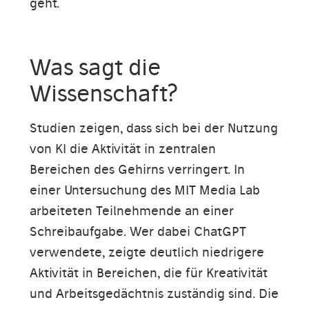
geht.
Was sagt die
Wissenschaft?
Studien zeigen, dass sich bei der Nutzung
von KI die Aktivität in zentralen
Bereichen des Gehirns verringert. In
einer Untersuchung des MIT Media Lab
arbeiteten Teilnehmende an einer
Schreibaufgabe. Wer dabei ChatGPT
verwendete, zeigte deutlich niedrigere
Aktivität in Bereichen, die für Kreativität
und Arbeitsgedächtnis zuständig sind. Die