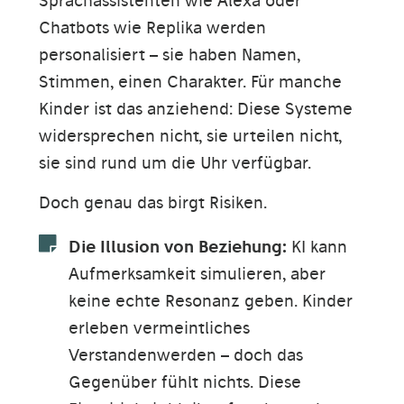
Sprachassistenten wie Alexa oder
Chatbots wie Replika werden
personalisiert – sie haben Namen,
Stimmen, einen Charakter. Für manche
Kinder ist das anziehend: Diese Systeme
widersprechen nicht, sie urteilen nicht,
sie sind rund um die Uhr verfügbar.
Doch genau das birgt Risiken.
Die Illusion von Beziehung:
KI kann
Aufmerksamkeit simulieren, aber
keine echte Resonanz geben. Kinder
erleben vermeintliches
Verstandenwerden – doch das
Gegenüber fühlt nichts. Diese