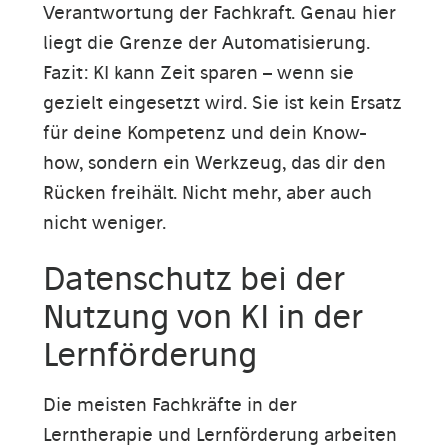
Verantwortung der Fachkraft. Genau hier
liegt die Grenze der Automatisierung.
Fazit: KI kann Zeit sparen – wenn sie
gezielt eingesetzt wird. Sie ist kein Ersatz
für deine Kompetenz und dein Know-
how, sondern ein Werkzeug, das dir den
Rücken freihält. Nicht mehr, aber auch
nicht weniger.
Datenschutz bei der
Nutzung von KI in der
Lernförderung
Die meisten Fachkräfte in der
Lerntherapie und Lernförderung arbeiten