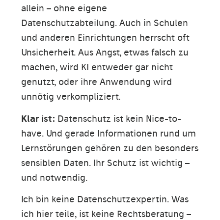
allein – ohne eigene
Datenschutzabteilung. Auch in Schulen
und anderen Einrichtungen herrscht oft
Unsicherheit. Aus Angst, etwas falsch zu
machen, wird KI entweder gar nicht
genutzt, oder ihre Anwendung wird
unnötig verkompliziert.
Klar ist:
Datenschutz ist kein Nice-to-
have. Und gerade Informationen rund um
Lernstörungen gehören zu den besonders
sensiblen Daten. Ihr Schutz ist wichtig –
und notwendig.
Ich bin keine Datenschutzexpertin. Was
ich hier teile, ist keine Rechtsberatung –