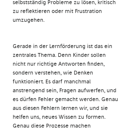
selbstständig Probleme zu lösen, kritisch
zu reflektieren oder mit Frustration
umzugehen.
Gerade in der Lernförderung ist das ein
zentrales Thema. Denn Kinder sollen
nicht nur richtige Antworten finden,
sondern verstehen, wie Denken
funktioniert. Es darf manchmal
anstrengend sein, Fragen aufwerfen, und
es dürfen Fehler gemacht werden. Genau
aus diesen Fehlern lernen wir, und sie
helfen uns, neues Wissen zu formen.
Genau diese Prozesse machen