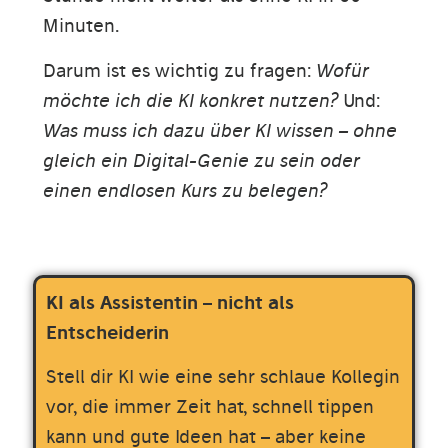
Minuten.
Darum ist es wichtig zu fragen:
Wofür
möchte ich die KI konkret nutzen?
Und:
Was muss ich dazu über KI wissen – ohne
gleich ein Digital-Genie zu sein oder
einen endlosen Kurs zu belegen?
KI als Assistentin – nicht als
Entscheiderin
Stell dir KI wie eine sehr schlaue Kollegin
vor, die immer Zeit hat, schnell tippen
kann und gute Ideen hat – aber keine