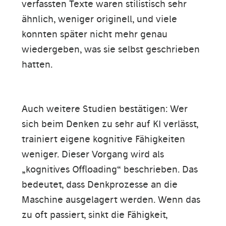
verfassten Texte waren stilistisch sehr
ähnlich, weniger originell, und viele
konnten später nicht mehr genau
wiedergeben, was sie selbst geschrieben
hatten.
Auch weitere Studien bestätigen: Wer
sich beim Denken zu sehr auf KI verlässt,
trainiert eigene kognitive Fähigkeiten
weniger. Dieser Vorgang wird als
„kognitives Offloading“ beschrieben. Das
bedeutet, dass Denkprozesse an die
Maschine ausgelagert werden. Wenn das
zu oft passiert, sinkt die Fähigkeit,