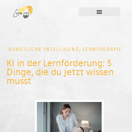
KÜNSTLICHE INTELLIGENZ
,
LERNTHERAPIE
KI in der Lernförderung: 5
Dinge, die du jetzt wissen
musst