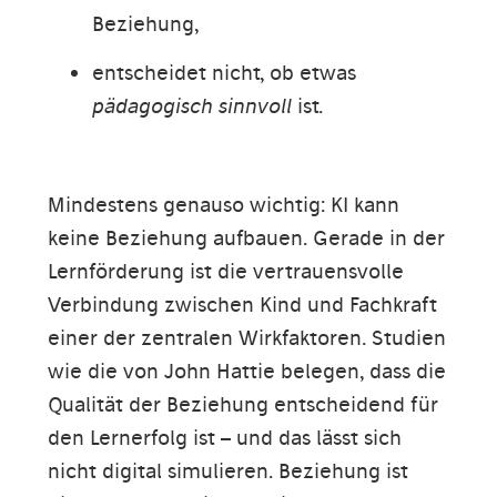
Beziehung,
entscheidet nicht, ob etwas
pädagogisch sinnvoll
ist.
Mindestens genauso wichtig: KI kann
keine Beziehung aufbauen. Gerade in der
Lernförderung ist die vertrauensvolle
Verbindung zwischen Kind und Fachkraft
einer der zentralen Wirkfaktoren. Studien
wie die von John Hattie belegen, dass die
Qualität der Beziehung entscheidend für
den Lernerfolg ist – und das lässt sich
nicht digital simulieren. Beziehung ist