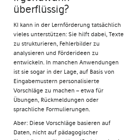
überflüssig?
KI kann in der Lernförderung tatsächlich
vieles unterstützen: Sie hilft dabei, Texte
zu strukturieren, Fehlerbilder zu
analysieren und Förderideen zu
entwickeln. In manchen Anwendungen
ist sie sogar in der Lage, auf Basis von
Eingabemustern personalisierte
Vorschläge zu machen – etwa für
Übungen, Rückmeldungen oder
sprachliche Formulierungen.
Aber: Diese Vorschläge basieren auf
Daten, nicht auf pädagogischer