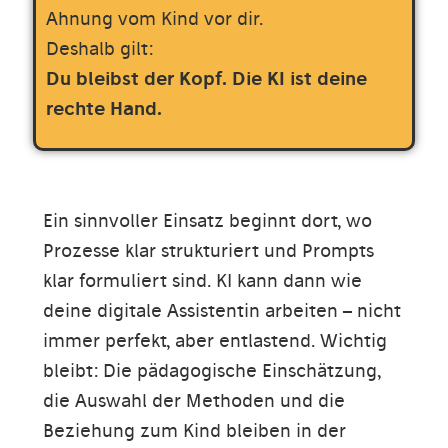
Ahnung vom Kind vor dir.
Deshalb gilt:
Du bleibst der Kopf. Die KI ist deine
rechte Hand.
Ein sinnvoller Einsatz beginnt dort, wo
Prozesse klar strukturiert und Prompts
klar formuliert sind. KI kann dann wie
deine digitale Assistentin arbeiten – nicht
immer perfekt, aber entlastend. Wichtig
bleibt: Die pädagogische Einschätzung,
die Auswahl der Methoden und die
Beziehung zum Kind bleiben in der