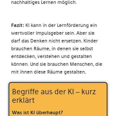
nachhaltiges Lernen möglich.
Fazit:
KI kann in der Lernförderung ein
wertvoller Impulsgeber sein. Aber sie
darf das Denken nicht ersetzen. Kinder
brauchen Räume, in denen sie selbst
entdecken, verstehen und gestalten
können. Und sie brauchen Menschen, die
mit ihnen diese Räume gestalten.
Begriffe aus der KI – kurz
erklärt
Was ist KI überhaupt?