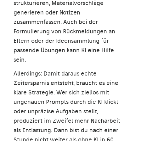
strukturieren, Materialvorschläge
generieren oder Notizen
zusammenfassen. Auch bei der
Formulierung von Rückmeldungen an
Eltern oder der Ideensammlung für
passende Übungen kann KI eine Hilfe
sein.
Allerdings: Damit daraus echte
Zeitersparnis entsteht, braucht es eine
klare Strategie. Wer sich ziellos mit
ungenauen Prompts durch die KI klickt
oder unpräzise Aufgaben stellt,
produziert im Zweifel mehr Nacharbeit
als Entlastung. Dann bist du nach einer
Stunde nicht weiter als ohne KI in 60