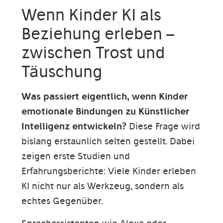
Wenn Kinder KI als
Beziehung erleben –
zwischen Trost und
Täuschung
Was passiert eigentlich, wenn Kinder
emotionale Bindungen zu Künstlicher
Intelligenz entwickeln?
Diese Frage wird
bislang erstaunlich selten gestellt. Dabei
zeigen erste Studien und
Erfahrungsberichte: Viele Kinder erleben
KI nicht nur als Werkzeug, sondern als
echtes Gegenüber.