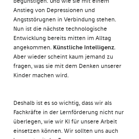
begünstigen. Und wie sie mit einem
Anstieg von Depressionen und
Angststörugnen in Verbindung stehen.
Nun ist die nächste technologische
Entwicklung bereits mitten im Alltag
angekommen.
Künstliche Intelligenz
.
Aber wieder scheint kaum jemand zu
fragen, was sie mit dem Denken unserer
Kinder machen wird.
Deshalb ist es so wichtig, dass wir als
Fachkräfte in der Lernförderung nicht nur
überlegen, wie wir KI für unsere Arbeit
einsetzen können. Wir sollten uns auch