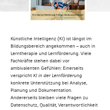
Künstliche Intelligenz (KI) ist längst im
Bildungsbereich angekommen – auch in
Lerntherapie und Lernförderung. Viele
Fachkräfte stehen dabei vor
ambivalenten Gefühlen: Einerseits
verspricht
KI in der Lernförderung
konkrete Unterstützung bei Analyse,
Planung und Dokumentation.
Andererseits bleiben viele Fragen zu
Datenschutz, Qualität, Verantwortlichkeit