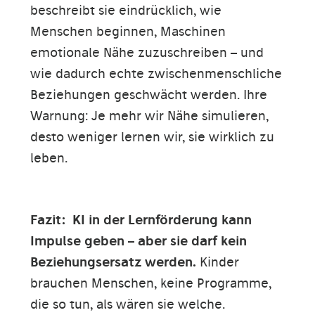
beschreibt sie eindrücklich, wie
Menschen beginnen, Maschinen
emotionale Nähe zuzuschreiben – und
wie dadurch echte zwischenmenschliche
Beziehungen geschwächt werden. Ihre
Warnung: Je mehr wir Nähe simulieren,
desto weniger lernen wir, sie wirklich zu
leben.
Fazit:
KI in der Lernförderung kann
Impulse geben – aber sie darf kein
Beziehungsersatz werden.
Kinder
brauchen Menschen, keine Programme,
die so tun, als wären sie welche.