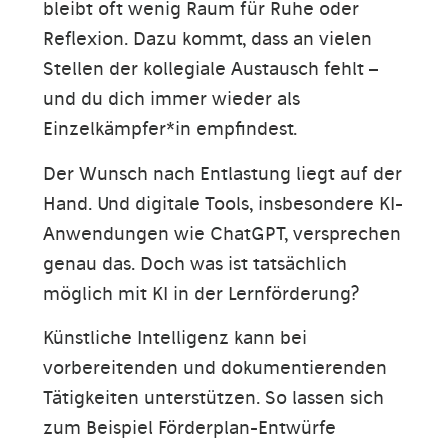
bleibt oft wenig Raum für Ruhe oder
Reflexion. Dazu kommt, dass an vielen
Stellen der kollegiale Austausch fehlt –
und du dich immer wieder als
Einzelkämpfer*in empfindest.
Der Wunsch nach Entlastung liegt auf der
Hand. Und digitale Tools, insbesondere KI-
Anwendungen wie ChatGPT, versprechen
genau das. Doch was ist tatsächlich
möglich mit KI in der Lernförderung?
Künstliche Intelligenz kann bei
vorbereitenden und dokumentierenden
Tätigkeiten unterstützen. So lassen sich
zum Beispiel Förderplan-Entwürfe