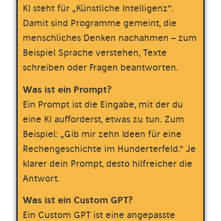
KI steht für „Künstliche Intelligenz“.
Damit sind Programme gemeint, die
menschliches Denken nachahmen – zum
Beispiel Sprache verstehen, Texte
schreiben oder Fragen beantworten.
Was ist ein Prompt?
Ein Prompt ist die Eingabe, mit der du
eine KI aufforderst, etwas zu tun. Zum
Beispiel: „Gib mir zehn Ideen für eine
Rechengeschichte im Hunderterfeld.“ Je
klarer dein Prompt, desto hilfreicher die
Antwort.
Was ist ein Custom GPT?
Ein Custom GPT ist eine angepasste