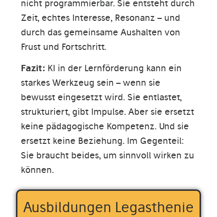
nicht programmierbar. Sie entsteht durch
Zeit, echtes Interesse, Resonanz – und
durch das gemeinsame Aushalten von
Frust und Fortschritt.
Fazit:
KI in der Lernförderung kann ein
starkes Werkzeug sein – wenn sie
bewusst eingesetzt wird. Sie entlastet,
strukturiert, gibt Impulse. Aber sie ersetzt
keine pädagogische Kompetenz. Und sie
ersetzt keine Beziehung. Im Gegenteil:
Sie braucht beides, um sinnvoll wirken zu
können.
Ausbildungen Legasthenie