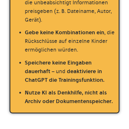
die unbeabsichtigt Informationen
preisgeben (z. B. Dateiname, Autor,
Gerät).
Gebe keine Kombinationen ein
, die
Rückschlüsse auf einzelne Kinder
ermöglichen würden.
Speichere keine Eingaben
dauerhaft
– und
deaktiviere in
ChatGPT die Trainingsfunktion.
Nutze KI als Denkhilfe, nicht als
Archiv oder Dokumentenspeicher.