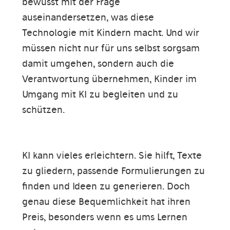
bewusst mit der Frage
auseinandersetzen, was diese
Technologie mit Kindern macht. Und wir
müssen nicht nur für uns selbst sorgsam
damit umgehen, sondern auch die
Verantwortung übernehmen, Kinder im
Umgang mit KI zu begleiten und zu
schützen.
KI kann vieles erleichtern. Sie hilft, Texte
zu gliedern, passende Formulierungen zu
finden und Ideen zu generieren. Doch
genau diese Bequemlichkeit hat ihren
Preis, besonders wenn es ums Lernen