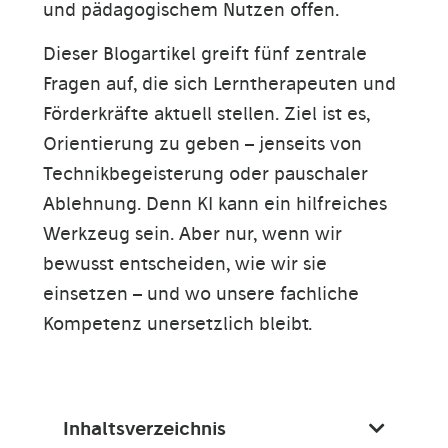
und pädagogischem Nutzen offen.
Dieser Blogartikel greift fünf zentrale
Fragen auf, die sich Lerntherapeuten und
Förderkräfte aktuell stellen. Ziel ist es,
Orientierung zu geben – jenseits von
Technikbegeisterung oder pauschaler
Ablehnung. Denn KI kann ein hilfreiches
Werkzeug sein. Aber nur, wenn wir
bewusst entscheiden, wie wir sie
einsetzen – und wo unsere fachliche
Kompetenz unersetzlich bleibt.
Inhaltsverzeichnis