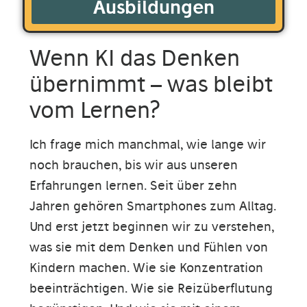
Ausbildungen
Wenn KI das Denken
übernimmt – was bleibt
vom Lernen?
Ich frage mich manchmal, wie lange wir
noch brauchen, bis wir aus unseren
Erfahrungen lernen. Seit über zehn
Jahren gehören Smartphones zum Alltag.
Und erst jetzt beginnen wir zu verstehen,
was sie mit dem Denken und Fühlen von
Kindern machen. Wie sie Konzentration
beeinträchtigen. Wie sie Reizüberflutung