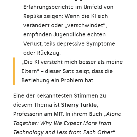
Erfahrungsberichte im Umfeld von
Replika zeigen: Wenn die KI sich
verändert oder „verschwindet“,
empfinden Jugendliche echten
Verlust, teils depressive Symptome
oder Rückzug.
„Die KI versteht mich besser als meine
Eltern“ – dieser Satz zeigt, dass die
Beziehung ein Problem hat.
Eine der bekanntesten Stimmen zu
diesem Thema ist
Sherry Turkle
,
Professorin am MIT. In ihrem Buch
„Alone
Together: Why We Expect More from
Technology and Less from Each Other“