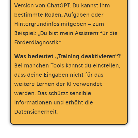
Version von ChatGPT. Du kannst ihm
bestimmte Rollen, Aufgaben oder
Hintergrundinfos mitgeben – zum
Beispiel: „Du bist mein Assistent für die
Förderdiagnostik.“
Was bedeutet „Training deaktivieren“?
Bei manchen Tools kannst du einstellen,
dass deine Eingaben nicht für das
weitere Lernen der KI verwendet
werden. Das schützt sensible
Informationen und erhöht die
Datensicherheit.