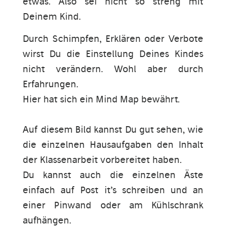
etwas. Also sei nicht so streng mit
Deinem Kind.
Durch Schimpfen, Erklären oder Verbote
wirst Du die Einstellung Deines Kindes
nicht verändern. Wohl aber durch
Erfahrungen.
Hier hat sich ein Mind Map bewährt.
Auf diesem Bild kannst Du gut sehen, wie
die einzelnen Hausaufgaben den Inhalt
der Klassenarbeit vorbereitet haben.
Du kannst auch die einzelnen Äste
einfach auf Post it’s schreiben und an
einer Pinwand oder am Kühlschrank
aufhängen.