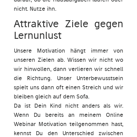
nicht. Nutze ihn.
Attraktive Ziele gegen
Lernunlust
Unsere Motivation hängt immer von
unseren Zielen ab. Wissen wir nicht wo
wir hinwollen, dann verlieren wir schnell
die Richtung. Unser Unterbewusstsein
spielt uns dann oft einen Streich und wir
bleiben gleich auf dem Sofa.
Da ist Dein Kind nicht anders als wir.
Wenn Du bereits an meinem Online
Webinar Motivation teilgenommen hast,
kennst Du den Unterschied zwischen