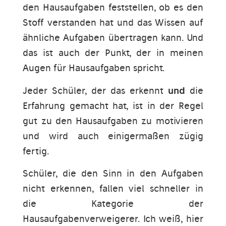
den Hausaufgaben feststellen, ob es den
Stoff verstanden hat und das Wissen auf
ähnliche Aufgaben übertragen kann. Und
das ist auch der Punkt, der in meinen
Augen für Hausaufgaben spricht.
Jeder Schüler, der das erkennt
und
die
Erfahrung gemacht hat, ist in der Regel
gut zu den Hausaufgaben zu motivieren
und wird auch einigermaßen zügig
fertig.
Schüler, die den Sinn in den Aufgaben
nicht erkennen, fallen viel schneller in
die Kategorie der
Hausaufgabenverweigerer. Ich weiß, hier