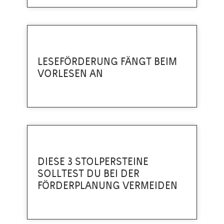
LESEFÖRDERUNG FÄNGT BEIM
VORLESEN AN
DIESE 3 STOLPERSTEINE
SOLLTEST DU BEI DER
FÖRDERPLANUNG VERMEIDEN