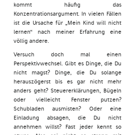
kommt häufig das
Konzentrationsargument. In vielen Fällen
ist die Ursache für „Mein Kind will nicht
lernen“ nach meiner Erfahrung eine
völlig andere.
Versuch doch mal einen
Perspektivwechsel. Gibt es Dinge, die Du
nicht magst? Dinge, die Du solange
herauszögerst bis es gar nicht mehr
anders geht? Steuererklärungen, Bügeln
oder vielleicht Fenster putzen?
Schubladen ausmisten? Oder eine
Einladung absagen, die Du nicht
annehmen willst? Fast jeder kennt so