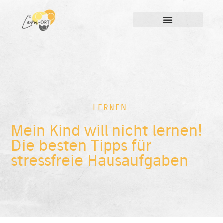
LERNEN
Mein Kind will nicht lernen!
Die besten Tipps für
stressfreie Hausaufgaben