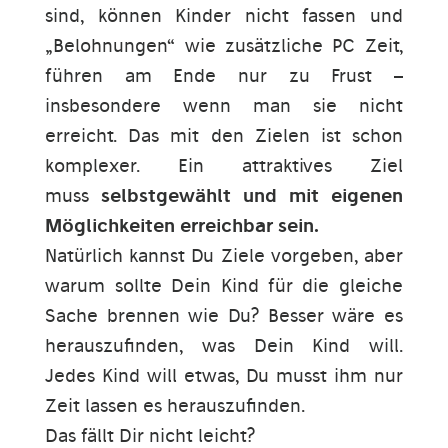
sind, können Kinder nicht fassen und
„Belohnungen“ wie zusätzliche PC Zeit,
führen am Ende nur zu Frust –
insbesondere wenn man sie nicht
erreicht. Das mit den Zielen ist schon
komplexer. Ein attraktives Ziel
muss
selbstgewählt und mit eigenen
Möglichkeiten erreichbar sein.
Natürlich kannst Du Ziele vorgeben, aber
warum sollte Dein Kind für die gleiche
Sache brennen wie Du? Besser wäre es
herauszufinden, was Dein Kind will.
Jedes Kind will etwas, Du musst ihm nur
Zeit lassen es herauszufinden.
Das fällt Dir nicht leicht?