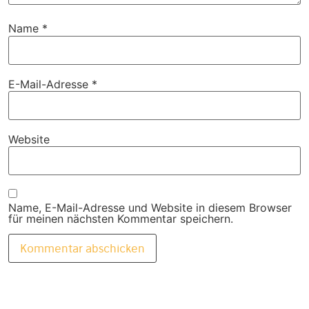
Name
*
E-Mail-Adresse
*
Website
Name, E-Mail-Adresse und Website in diesem Browser
für meinen nächsten Kommentar speichern.