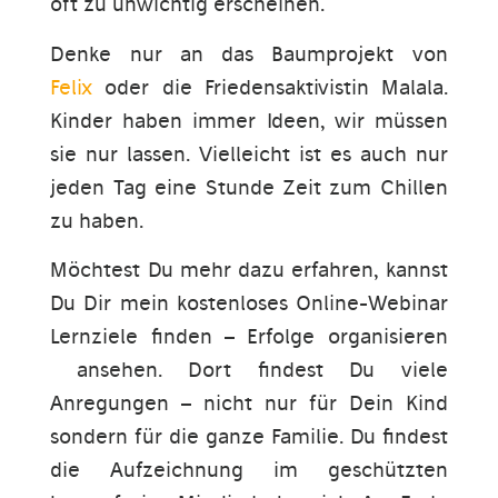
oft zu unwichtig erscheinen.
Denke nur an das Baumprojekt von
Felix
oder die Friedensaktivistin Malala.
Kinder haben immer Ideen, wir müssen
sie nur lassen. Vielleicht ist es auch nur
jeden Tag eine Stunde Zeit zum Chillen
zu haben.
Möchtest Du mehr dazu erfahren, kannst
Du Dir mein kostenloses Online-Webinar
Lernziele finden – Erfolge organisieren
ansehen. Dort findest Du viele
Anregungen – nicht nur für Dein Kind
sondern für die ganze Familie. Du findest
die Aufzeichnung im geschützten