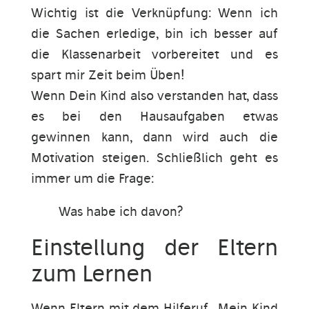
Wichtig ist die Verknüpfung: Wenn ich
die Sachen erledige, bin ich besser auf
die Klassenarbeit vorbereitet und es
spart mir Zeit beim Üben!
Wenn Dein Kind also verstanden hat, dass
es bei den Hausaufgaben etwas
gewinnen kann, dann wird auch die
Motivation steigen. Schließlich geht es
immer um die Frage:
Was habe ich davon?
Einstellung der Eltern
zum Lernen
Wenn Eltern mit dem Hilferuf „Mein Kind