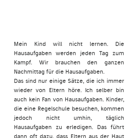
Mein Kind will nicht lernen. Die
Hausaufgaben werden jeden Tag zum
Kampf. Wir brauchen den ganzen
Nachmittag für die Hausaufgaben.
Das sind nur einige Sätze, die ich immer
wieder von Eltern höre. Ich selber bin
auch kein Fan von Hausaufgaben. Kinder,
die eine Regelschule besuchen, kommen
jedoch nicht umhin, täglich
Hausaufgaben zu erledigen. Das führt
dann oft dazu, dass Eltern aus der Haut