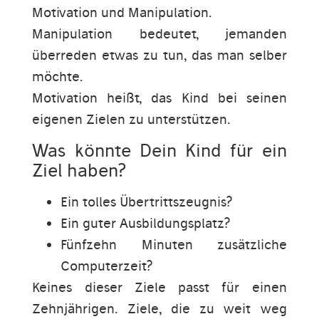
Motivation und Manipulation.
Manipulation bedeutet, jemanden
überreden etwas zu tun, das man selber
möchte.
Motivation heißt, das Kind bei seinen
eigenen Zielen zu unterstützen.
Was könnte Dein Kind für ein
Ziel haben?
Ein tolles Übertrittszeugnis?
Ein guter Ausbildungsplatz?
Fünfzehn Minuten zusätzliche
Computerzeit?
Keines dieser Ziele passt für einen
Zehnjährigen. Ziele, die zu weit weg