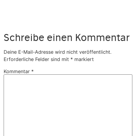
Schreibe einen Kommentar
Deine E-Mail-Adresse wird nicht veröffentlicht.
Erforderliche Felder sind mit
*
markiert
Kommentar
*