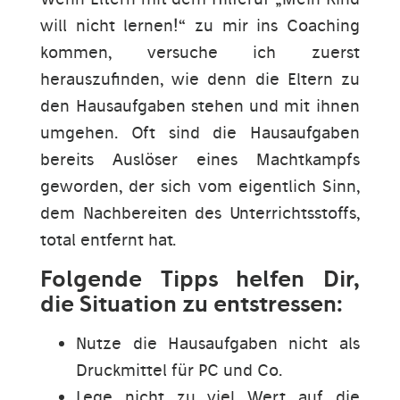
will nicht lernen!“ zu mir ins Coaching
kommen, versuche ich zuerst
herauszufinden, wie denn die Eltern zu
den Hausaufgaben stehen und mit ihnen
umgehen. Oft sind die Hausaufgaben
bereits Auslöser eines Machtkampfs
geworden, der sich vom eigentlich Sinn,
dem Nachbereiten des Unterrichtsstoffs,
total entfernt hat.
Folgende Tipps helfen Dir,
die Situation zu entstressen:
Nutze die Hausaufgaben nicht als
Druckmittel für PC und Co.
Lege nicht zu viel Wert auf die