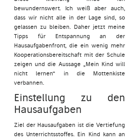
bewundernswert. Ich weiß aber auch,
dass wir nicht alle in der Lage sind, so
gelassen zu bleiben. Daher jetzt meine
Tipps für Entspannung an der
Hausaufgabenfront, die ein wenig mehr
Kooperationsbereitschaft mit der Schule
zeigen und die Aussage „Mein Kind will
nicht lernen“ in die Mottenkiste
verbannen.
Einstellung zu den
Hausaufgaben
Ziel der Hausaufgaben ist die Vertiefung
des Unterrichtsstoffes. Ein Kind kann an