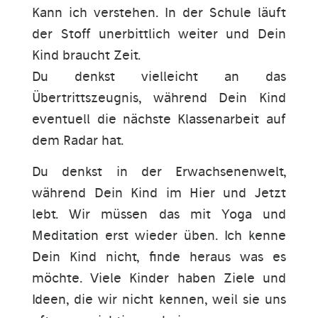
Kann ich verstehen. In der Schule läuft
der Stoff unerbittlich weiter und Dein
Kind braucht Zeit.
Du denkst vielleicht an das
Übertrittszeugnis, während Dein Kind
eventuell die nächste Klassenarbeit auf
dem Radar hat.
Du denkst in der Erwachsenenwelt,
während Dein Kind im Hier und Jetzt
lebt. Wir müssen das mit Yoga und
Meditation erst wieder üben. Ich kenne
Dein Kind nicht, finde heraus was es
möchte. Viele Kinder haben Ziele und
Ideen, die wir nicht kennen, weil sie uns