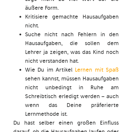
äußere Form.
Kritisiere gemachte Hausaufgaben
nicht.
Suche nicht nach Fehlern in den
Hausaufgaben, die sollen dem
Lehrer ja zeigen, was das Kind noch
nicht verstanden hat.
Wie Du im Artikel
Lernen mit Spaß
sehen kannst, müssen Hausaufgaben
nicht unbedingt in Ruhe am
Schreibtisch erledigt werden – auch
wenn das Deine präferierte
Lernmethode ist.
Du hast selber einen großen Einfluss
darauf, ob die Hausaufgaben laufen oder