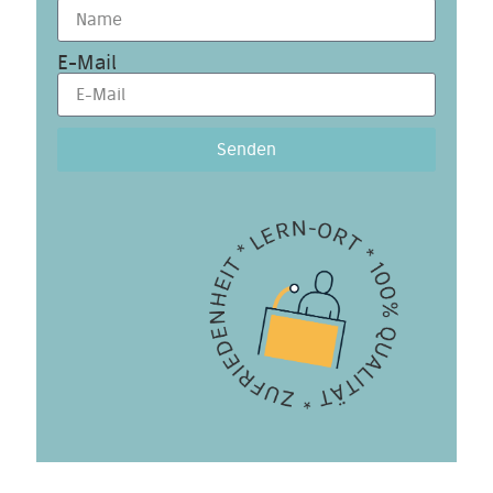
E-Mail
Senden