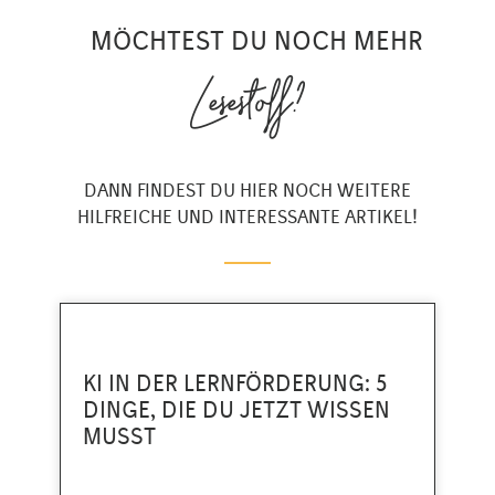
MÖCHTEST DU NOCH MEHR
Lesestoff?
DANN FINDEST DU HIER NOCH WEITERE
HILFREICHE UND INTERESSANTE ARTIKEL!
KI IN DER LERNFÖRDERUNG: 5
DINGE, DIE DU JETZT WISSEN
MUSST