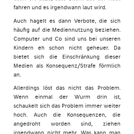
fahren und es irgendwann laut wird.
Auch hagelt es dann Verbote, die sich
häufig auf die Mediennutzung beziehen.
Computer und Co sind uns bei unseren
Kindern eh schon nicht geheuer. Da
bietet sich die Einschränkung dieser
Medien als Konsequenz/Strafe förmlich
an.
Allerdings löst das nicht das Problem.
Wenn einmal der Wurm drin ist,
schaukelt sich das Problem immer weiter
hoch. Auch die Konsequenzen, die
angedroht worden sind, ziehen
irgendwann nicht mehr. Was kann man