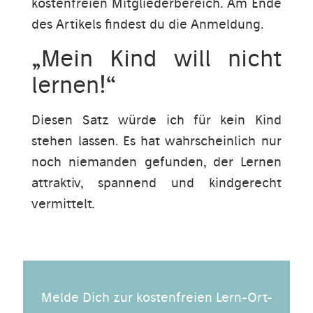
kostenfreien Mitgliederbereich. Am Ende
des Artikels findest du die Anmeldung.
„Mein Kind will nicht
lernen!“
Diesen Satz würde ich für kein Kind
stehen lassen. Es hat wahrscheinlich nur
noch niemanden gefunden, der Lernen
attraktiv, spannend und kindgerecht
vermittelt.
Melde Dich zur kostenfreien Lern-Ort-