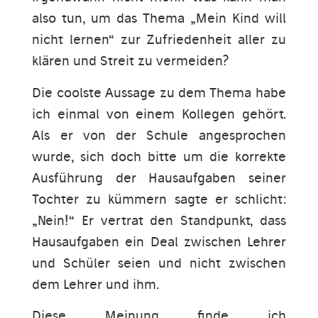
also tun, um das Thema „Mein Kind will
nicht lernen“ zur Zufriedenheit aller zu
klären und Streit zu vermeiden?
Die coolste Aussage zu dem Thema habe
ich einmal von einem Kollegen gehört.
Als er von der Schule angesprochen
wurde, sich doch bitte um die korrekte
Ausführung der Hausaufgaben seiner
Tochter zu kümmern sagte er schlicht:
„Nein!“ Er vertrat den Standpunkt, dass
Hausaufgaben ein Deal zwischen Lehrer
und Schüler seien und nicht zwischen
dem Lehrer und ihm.
Diese Meinung finde ich