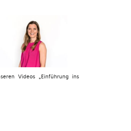
seren Videos „Einführung ins