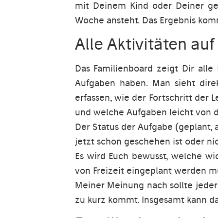
mit Deinem Kind oder Deiner ge
Woche ansteht. Das Ergebnis komm
Alle Aktivitäten auf
Das Familienboard zeigt Dir alle
Aufgaben haben. Man sieht direk
erfassen, wie der Fortschritt der 
und welche Aufgaben leicht von 
Der Status der Aufgabe (geplant, a
jetzt schon geschehen ist oder ni
Es wird Euch bewusst, welche wi
von Freizeit eingeplant werden mu
Meiner Meinung nach sollte jeder 
zu kurz kommt. Insgesamt kann da