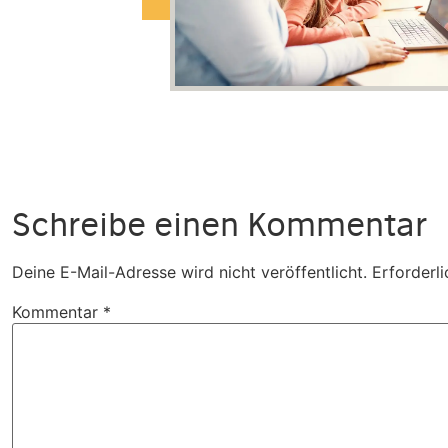
Schreibe einen Kommentar
Deine E-Mail-Adresse wird nicht veröffentlicht.
Erforderli
Kommentar
*