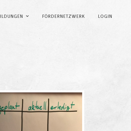
BILDUNGEN
FÖRDERNETZWERK
LOGIN