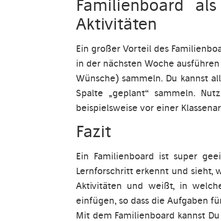
Familienboard als
Aktivitäten
Ein großer Vorteil des Familienbo
in der nächsten Woche ausführen 
Wünsche) sammeln. Du kannst alles
Spalte „geplant“ sammeln. Nutze
beispielsweise vor einer Klassenar
Fazit
Ein Familienboard ist super ge
Lernforschritt erkennt und sieht,
Aktivitäten und weißt, in welch
einfügen, so dass die Aufgaben f
Mit dem Familienboard kannst Du 