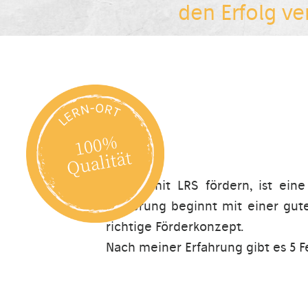
den Erfolg ve
Kinder mit LRS fördern, ist ein
Förderung beginnt mit einer gute
richtige Förderkonzept.
Nach meiner Erfahrung gibt es 5 F