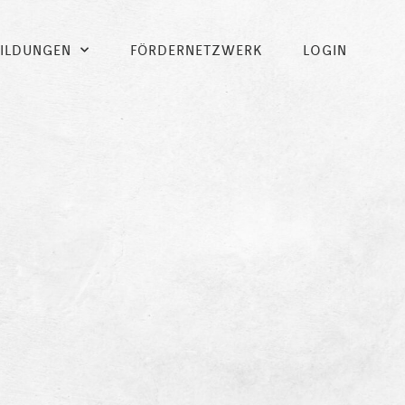
BILDUNGEN
FÖRDERNETZWERK
LOGIN