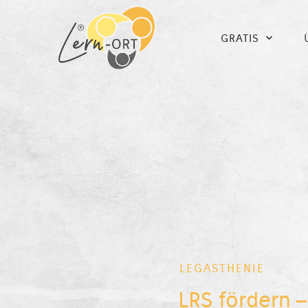
GRATIS
LEGASTHENIE
LRS fördern – 