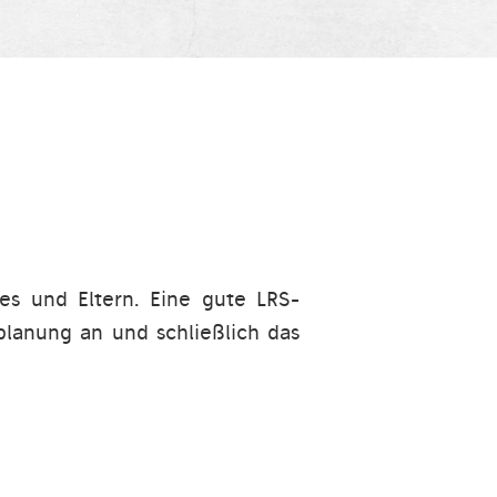
hes und Eltern. Eine gute LRS-
planung an und schließlich das