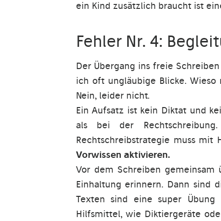
ein Kind zusätzlich braucht ist ei
Fehler Nr. 4: Beglei
Der Übergang ins freie Schreiben (
ich oft ungläubige Blicke. Wieso
Nein, leider nicht.
Ein Aufsatz ist kein Diktat und ke
als bei der Rechtschreibung
Rechtschreibstrategie muss mit H
Vorwissen aktivieren.
Vor dem Schreiben gemeinsam üb
Einhaltung erinnern. Dann sind 
Texten sind eine super Übung 
Hilfsmittel, wie Diktiergeräte od