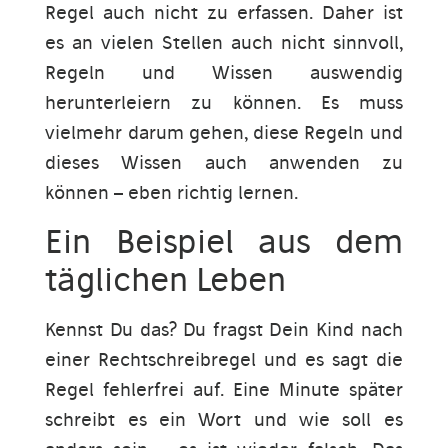
Regel auch nicht zu erfassen. Daher ist
es an vielen Stellen auch nicht sinnvoll,
Regeln und Wissen auswendig
herunterleiern zu können. Es muss
vielmehr darum gehen, diese Regeln und
dieses Wissen auch anwenden zu
können – eben richtig lernen.
Ein Beispiel aus dem
täglichen Leben
Kennst Du das? Du fragst Dein Kind nach
einer Rechtschreibregel und es sagt die
Regel fehlerfrei auf. Eine Minute später
schreibt es ein Wort und wie soll es