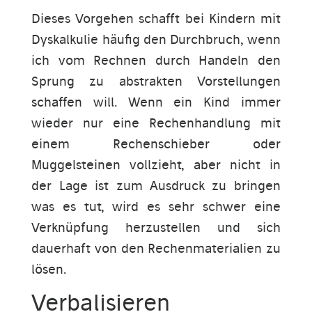
Dieses Vorgehen schafft bei Kindern mit
Dyskalkulie häufig den Durchbruch, wenn
ich vom Rechnen durch Handeln den
Sprung zu abstrakten Vorstellungen
schaffen will. Wenn ein Kind immer
wieder nur eine Rechenhandlung mit
einem Rechenschieber oder
Muggelsteinen vollzieht, aber nicht in
der Lage ist zum Ausdruck zu bringen
was es tut, wird es sehr schwer eine
Verknüpfung herzustellen und sich
dauerhaft von den Rechenmaterialien zu
lösen.
Verbalisieren