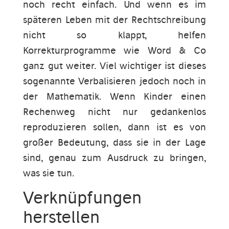
noch recht einfach. Und wenn es im
späteren Leben mit der Rechtschreibung
nicht so klappt, helfen
Korrekturprogramme wie Word & Co
ganz gut weiter. Viel wichtiger ist dieses
sogenannte Verbalisieren jedoch noch in
der Mathematik. Wenn Kinder einen
Rechenweg nicht nur gedankenlos
reproduzieren sollen, dann ist es von
großer Bedeutung, dass sie in der Lage
sind, genau zum Ausdruck zu bringen,
was sie tun.
Verknüpfungen
herstellen