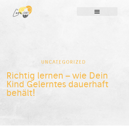
UNCATEGORIZED
Richtig lernen – wie Dein
Kind Gelerntes dauerhaft
behält!