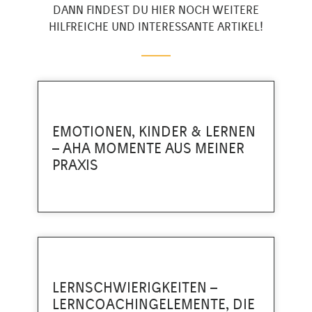
DANN FINDEST DU HIER NOCH WEITERE
HILFREICHE UND INTERESSANTE ARTIKEL!
EMOTIONEN, KINDER & LERNEN
– AHA MOMENTE AUS MEINER
PRAXIS
LERNSCHWIERIGKEITEN –
LERNCOACHINGELEMENTE, DIE