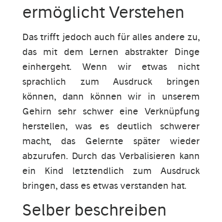
ermöglicht Verstehen
Das trifft jedoch auch für alles andere zu,
das mit dem Lernen abstrakter Dinge
einhergeht. Wenn wir etwas nicht
sprachlich zum Ausdruck bringen
können, dann können wir in unserem
Gehirn sehr schwer eine Verknüpfung
herstellen, was es deutlich schwerer
macht, das Gelernte später wieder
abzurufen. Durch das Verbalisieren kann
ein Kind letztendlich zum Ausdruck
bringen, dass es etwas verstanden hat.
Selber beschreiben