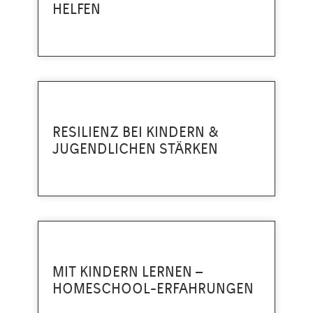
HELFEN
RESILIENZ BEI KINDERN &
JUGENDLICHEN STÄRKEN
MIT KINDERN LERNEN –
HOMESCHOOL-ERFAHRUNGEN