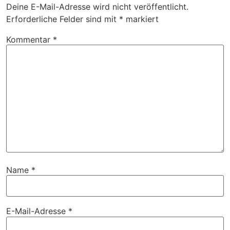
Deine E-Mail-Adresse wird nicht veröffentlicht.
Erforderliche Felder sind mit
*
markiert
Kommentar
*
Name
*
E-Mail-Adresse
*