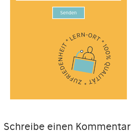
Senden
Schreibe einen Kommentar