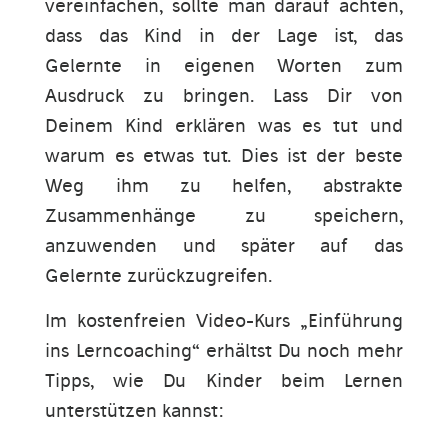
vereinfachen, sollte man darauf achten,
dass das Kind in der Lage ist, das
Gelernte in eigenen Worten zum
Ausdruck zu bringen. Lass Dir von
Deinem Kind erklären was es tut und
warum es etwas tut. Dies ist der beste
Weg ihm zu helfen, abstrakte
Zusammenhänge zu speichern,
anzuwenden und später auf das
Gelernte zurückzugreifen.
Im kostenfreien Video-Kurs „Einführung
ins Lerncoaching“ erhältst Du noch mehr
Tipps, wie Du Kinder beim Lernen
unterstützen kannst: