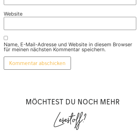
Website
Name, E-Mail-Adresse und Website in diesem Browser
für meinen nächsten Kommentar speichern.
MÖCHTEST DU NOCH MEHR
Lesestoff?