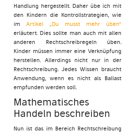
Handlung hergestellt. Daher übe ich mit
den Kindern die Kontrollstrategien, wie
im
Artikel „Du musst mehr üben“
erläutert. Dies sollte man auch mit allen
anderen Rechtschreibregeln üben.
Kinder müssen immer eine Verknüpfung
herstellen. Allerdings nicht nur in der
Rechtschreibung. Jedes Wissen braucht
Anwendung, wenn es nicht als Ballast
empfunden werden soll.
Mathematisches
Handeln beschreiben
Nun ist das im Bereich Rechtschreibung