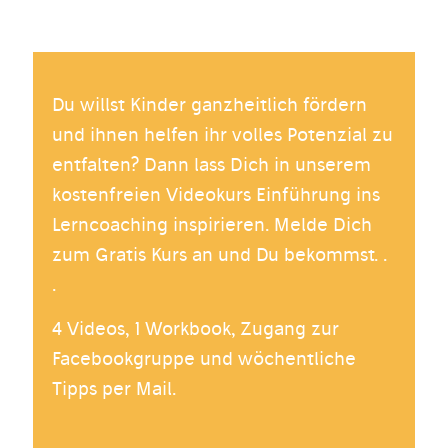
Du willst Kinder ganzheitlich fördern
und ihnen helfen ihr volles Potenzial zu
entfalten? Dann lass Dich in unserem
kostenfreien Videokurs Einführung ins
Lerncoaching inspirieren. Melde Dich
zum Gratis Kurs an und Du bekommst. .
.
4 Videos, 1 Workbook, Zugang zur
Facebookgruppe und wöchentliche
Tipps per Mail.