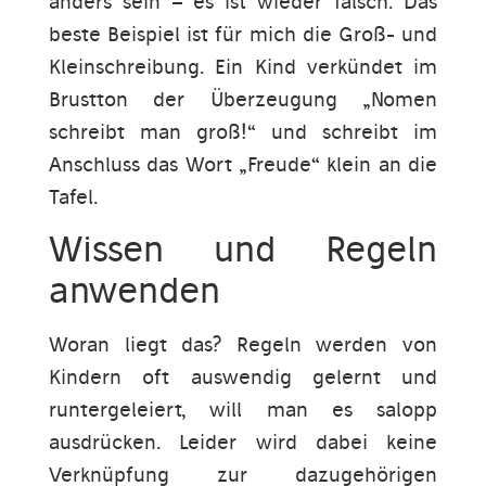
anders sein – es ist wieder falsch. Das
beste Beispiel ist für mich die Groß- und
Kleinschreibung. Ein Kind verkündet im
Brustton der Überzeugung „Nomen
schreibt man groß!“ und schreibt im
Anschluss das Wort „Freude“ klein an die
Tafel.
Wissen und Regeln
anwenden
Woran liegt das? Regeln werden von
Kindern oft auswendig gelernt und
runtergeleiert, will man es salopp
ausdrücken. Leider wird dabei keine
Verknüpfung zur dazugehörigen