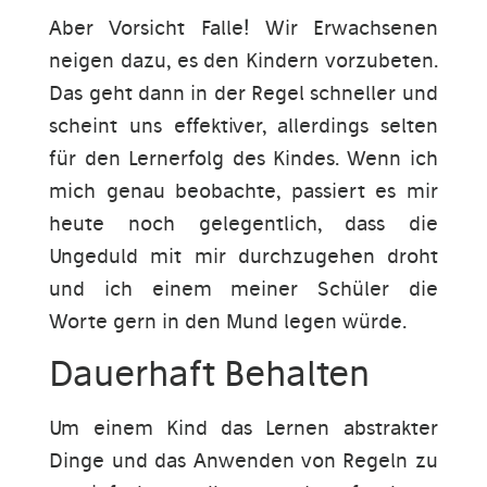
Aber Vorsicht Falle! Wir Erwachsenen
neigen dazu, es den Kindern vorzubeten.
Das geht dann in der Regel schneller und
scheint uns effektiver, allerdings selten
für den Lernerfolg des Kindes. Wenn ich
mich genau beobachte, passiert es mir
heute noch gelegentlich, dass die
Ungeduld mit mir durchzugehen droht
und ich einem meiner Schüler die
Worte gern in den Mund legen würde.
Dauerhaft Behalten
Um einem Kind das Lernen abstrakter
Dinge und das Anwenden von Regeln zu