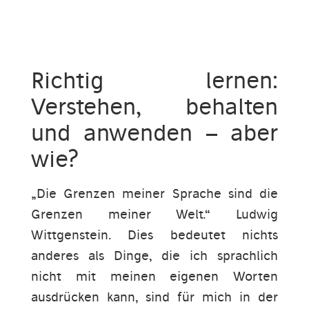
Richtig lernen:
Verstehen, behalten
und anwenden – aber
wie?
„Die Grenzen meiner Sprache sind die
Grenzen meiner Welt.“ Ludwig
Wittgenstein. Dies bedeutet nichts
anderes als Dinge, die ich sprachlich
nicht mit meinen eigenen Worten
ausdrücken kann, sind für mich in der