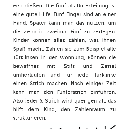
erschließen. Die fünf als Unterteilung ist
eine gute Hilfe. Fünf Finger sind an einer
Hand. Später kann man das nutzen, um
die Zehn in zweimal Fünf zu zerlegen.
Kinder können alles zählen, was ihnen
Spaß macht. Zählen sie zum Beispiel alle
Türklinken in der Wohnung, können sie
bewaffnet mit Stift und Zettel
umherlaufen und für jede Türklinke
einen Strich machen. Nach einiger Zeit
kann man den Fünferstrich einführen.
Also jeder 5. Strich wird quer gemalt, das
hilft dem Kind, den Zahlenraum zu
strukturieren.