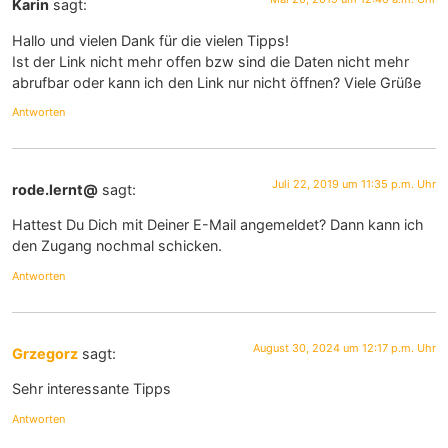
Karin
sagt:
Hallo und vielen Dank für die vielen Tipps!
Ist der Link nicht mehr offen bzw sind die Daten nicht mehr
abrufbar oder kann ich den Link nur nicht öffnen? Viele Grüße
Antworten
Juli 22, 2019 um 11:35 p.m. Uhr
rode.lernt@
sagt:
Hattest Du Dich mit Deiner E-Mail angemeldet? Dann kann ich
den Zugang nochmal schicken.
Antworten
August 30, 2024 um 12:17 p.m. Uhr
Grzegorz
sagt:
Sehr interessante Tipps
Antworten