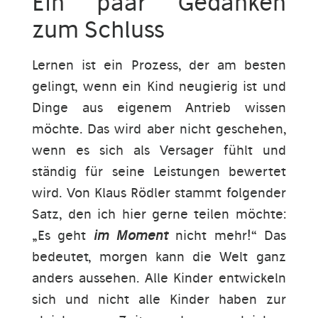
Ein paar Gedanken
zum Schluss
Lernen ist ein Prozess, der am besten
gelingt, wenn ein Kind neugierig ist und
Dinge aus eigenem Antrieb wissen
möchte. Das wird aber nicht geschehen,
wenn es sich als Versager fühlt und
ständig für seine Leistungen bewertet
wird. Von Klaus Rödler stammt folgender
Satz, den ich hier gerne teilen möchte:
„Es geht
im Moment
nicht mehr!“ Das
bedeutet, morgen kann die Welt ganz
anders aussehen. Alle Kinder entwickeln
sich und nicht alle Kinder haben zur