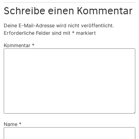
Schreibe einen Kommentar
Deine E-Mail-Adresse wird nicht veröffentlicht.
Erforderliche Felder sind mit
*
markiert
Kommentar
*
Name
*