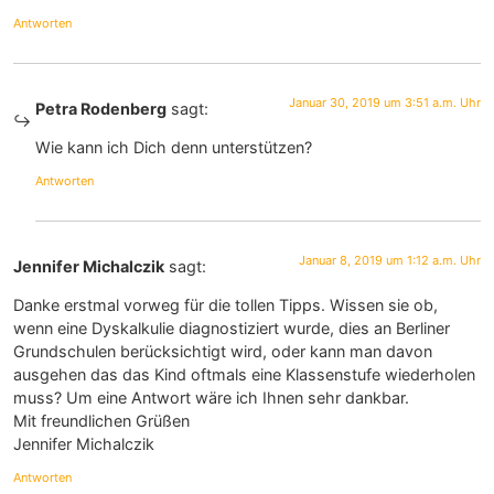
Antworten
Januar 30, 2019 um 3:51 a.m. Uhr
Petra Rodenberg
sagt:
Wie kann ich Dich denn unterstützen?
Antworten
Januar 8, 2019 um 1:12 a.m. Uhr
Jennifer Michalczik
sagt:
Danke erstmal vorweg für die tollen Tipps. Wissen sie ob,
wenn eine Dyskalkulie diagnostiziert wurde, dies an Berliner
Grundschulen berücksichtigt wird, oder kann man davon
ausgehen das das Kind oftmals eine Klassenstufe wiederholen
muss? Um eine Antwort wäre ich Ihnen sehr dankbar.
Mit freundlichen Grüßen
Jennifer Michalczik
Antworten