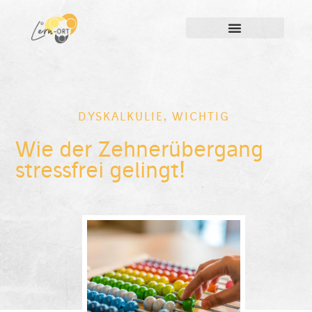
DYSKALKULIE
,
WICHTIG
Wie der Zehnerübergang
stressfrei gelingt!