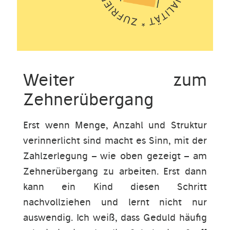
Weiter zum
Zehnerübergang
Erst wenn Menge, Anzahl und Struktur
verinnerlicht sind macht es Sinn, mit der
Zahlzerlegung – wie oben gezeigt – am
Zehnerübergang zu arbeiten. Erst dann
kann ein Kind diesen Schritt
nachvollziehen und lernt nicht nur
auswendig. Ich weiß, dass Geduld häufig