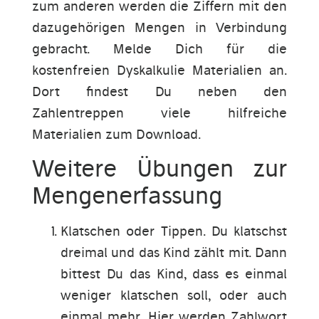
zum anderen werden die Ziffern mit den
dazugehörigen Mengen in Verbindung
gebracht. Melde Dich für die
kostenfreien Dyskalkulie Materialien an.
Dort findest Du neben den
Zahlentreppen viele hilfreiche
Materialien zum Download.
Weitere Übungen zur
Mengenerfassung
Klatschen oder Tippen. Du klatschst
dreimal und das Kind zählt mit. Dann
bittest Du das Kind, dass es einmal
weniger klatschen soll, oder auch
einmal mehr. Hier werden Zahlwort