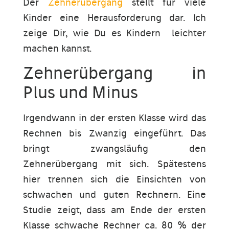
Der
Zehnerübergang
stellt für viele
Kinder eine Herausforderung dar. Ich
zeige Dir, wie Du es Kindern leichter
machen kannst.
Zehnerübergang in
Plus und Minus
Irgendwann in der ersten Klasse wird das
Rechnen bis Zwanzig eingeführt. Das
bringt zwangsläufig den
Zehnerübergang mit sich. Spätestens
hier trennen sich die Einsichten von
schwachen und guten Rechnern. Eine
Studie zeigt, dass am Ende der ersten
Klasse schwache Rechner ca. 80 % der