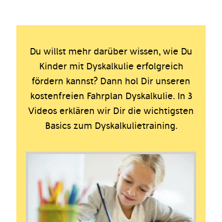
Du willst mehr darüber wissen, wie Du
Kinder mit Dyskalkulie erfolgreich
fördern kannst? Dann hol Dir unseren
kostenfreien Fahrplan Dyskalkulie. In 3
Videos erklären wir Dir die wichtigsten
Basics zum Dyskalkulietraining.