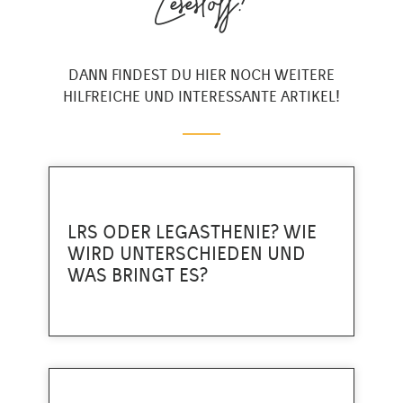
Lesestoff?
DANN FINDEST DU HIER NOCH WEITERE
HILFREICHE UND INTERESSANTE ARTIKEL!
LRS ODER LEGASTHENIE? WIE
WIRD UNTERSCHIEDEN UND
WAS BRINGT ES?