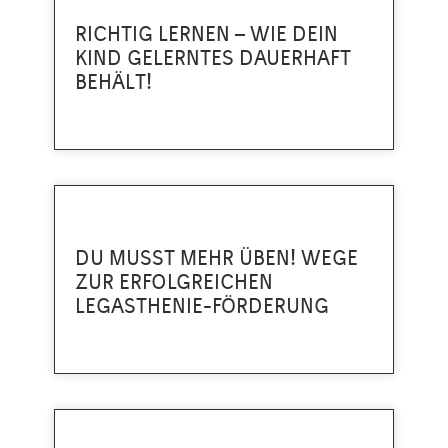
RICHTIG LERNEN – WIE DEIN
KIND GELERNTES DAUERHAFT
BEHÄLT!
DU MUSST MEHR ÜBEN! WEGE
ZUR ERFOLGREICHEN
LEGASTHENIE-FÖRDERUNG