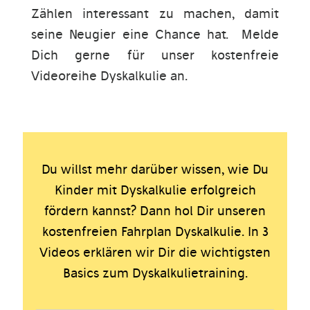
Zählen interessant zu machen, damit
seine Neugier eine Chance hat. Melde
Dich gerne für unser kostenfreie
Videoreihe Dyskalkulie an.
Du willst mehr darüber wissen, wie Du
Kinder mit Dyskalkulie erfolgreich
fördern kannst? Dann hol Dir unseren
kostenfreien Fahrplan Dyskalkulie. In 3
Videos erklären wir Dir die wichtigsten
Basics zum Dyskalkulietraining.