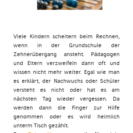
Viele Kindern scheitern beim Rechnen,
wenn in der Grundschule der
Zehnerübergang ansteht. Pädagogen
und Eltern verzweifeln dann oft und
wissen nicht mehr weiter. Egal wie man
es erklärt, der Nachwuchs oder Schüler
versteht es nicht oder hat es am
nächsten Tag wieder vergessen. Da
werden dann die Finger zur Hilfe
genommen oder es wird heimlich
unterm Tisch gezählt.