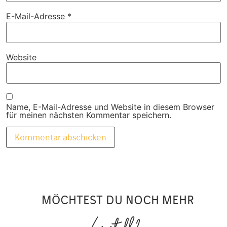
E-Mail-Adresse
*
Website
Name, E-Mail-Adresse und Website in diesem Browser
für meinen nächsten Kommentar speichern.
MÖCHTEST DU NOCH MEHR