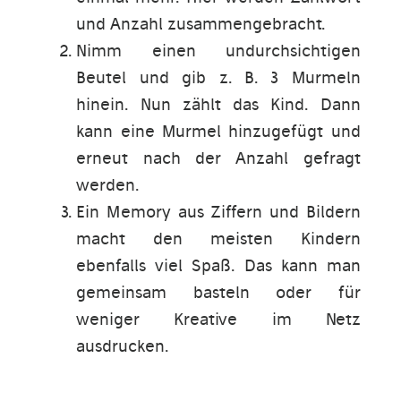
und Anzahl zusammengebracht.
Nimm einen undurchsichtigen
Beutel und gib z. B. 3 Murmeln
hinein. Nun zählt das Kind. Dann
kann eine Murmel hinzugefügt und
erneut nach der Anzahl gefragt
werden.
Ein Memory aus Ziffern und Bildern
macht den meisten Kindern
ebenfalls viel Spaß. Das kann man
gemeinsam basteln oder für
weniger Kreative im Netz
ausdrucken.