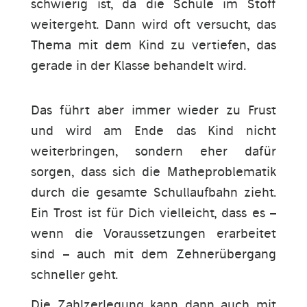
schwierig ist, da die Schule im Stoff
weitergeht. Dann wird oft versucht, das
Thema mit dem Kind zu vertiefen, das
gerade in der Klasse behandelt wird.
Das führt aber immer wieder zu Frust
und wird am Ende das Kind nicht
weiterbringen, sondern eher dafür
sorgen, dass sich die Matheproblematik
durch die gesamte Schullaufbahn zieht.
Ein Trost ist für Dich vielleicht, dass es –
wenn die Voraussetzungen erarbeitet
sind – auch mit dem Zehnerübergang
schneller geht.
Die Zahlzerlegung kann dann auch mit