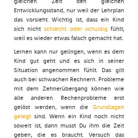
gleichen Zeit den gleichen
Entwicklungsstand, nur weil der Lehrplan
das vorsieht. Wichtig ist, dass ein Kind
sich nicht
schlecht oder schuldig
fühlt,
weil es wieder etwas falsch gemacht hat.
Lernen kann nur gelingen, wenn es dem
Kind gut geht und es sich in seiner
Situation angenommen fühlt. Das gilt
auch bei schwachen Rechnern. Probleme
mit dem Zehnerübergang können wie
alle anderen Rechenprobleme erst
gelöst werden, wenn die
Grundlagen
gelegt
sind. Wenn ein Kind noch nicht
soweit ist, dann musst Du ihm die Zeit
geben, die es braucht. Versuch das