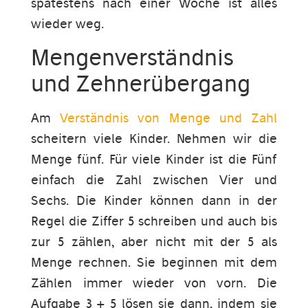
spätestens nach einer Woche ist alles
wieder weg.
Mengenverständnis
und Zehnerübergang
Am
Verständnis von Menge und Zahl
scheitern viele Kinder. Nehmen wir die
Menge fünf. Für viele Kinder ist die Fünf
einfach die Zahl zwischen Vier und
Sechs. Die Kinder können dann in der
Regel die Ziffer 5 schreiben und auch bis
zur 5 zählen, aber nicht mit der 5 als
Menge rechnen. Sie beginnen mit dem
Zählen immer wieder von vorn. Die
Aufgabe 3 + 5 lösen sie dann, indem sie