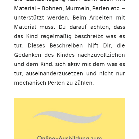
Material – Bohnen, Murmeln, Perlen etc. –
unterstützt werden. Beim Arbeiten mit
Material musst Du darauf achten, dass
das Kind regelmäßig beschreibt was es
tut. Dieses Beschreiben hilft Dir, die
Gedanken des Kindes nachzuvollziehen
und dem Kind, sich aktiv mit dem was es
tut, auseinanderzusetzen und nicht nur
mechanisch Perlen zu zählen.