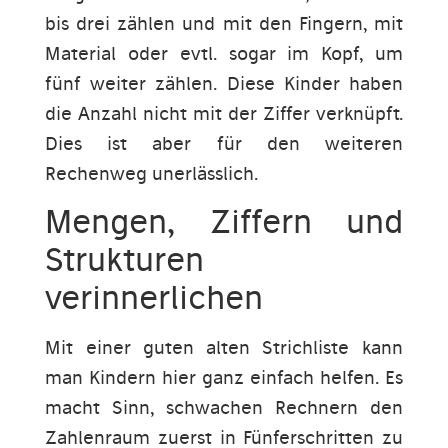
bis drei zählen und mit den Fingern, mit
Material oder evtl. sogar im Kopf, um
fünf weiter zählen. Diese Kinder haben
die Anzahl nicht mit der Ziffer verknüpft.
Dies ist aber für den weiteren
Rechenweg unerlässlich.
Mengen, Ziffern und
Strukturen
verinnerlichen
Mit einer guten alten Strichliste kann
man Kindern hier ganz einfach helfen. Es
macht Sinn, schwachen Rechnern den
Zahlenraum zuerst in Fünferschritten zu