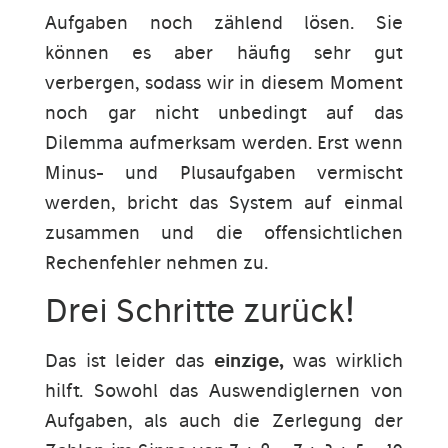
Aufgaben noch zählend lösen. Sie
können es aber häufig sehr gut
verbergen, sodass wir in diesem Moment
noch gar nicht unbedingt auf das
Dilemma aufmerksam werden. Erst wenn
Minus- und Plusaufgaben vermischt
werden, bricht das System auf einmal
zusammen und die offensichtlichen
Rechenfehler nehmen zu.
Drei Schritte zurück!
Das ist leider das
einzige,
was wirklich
hilft. Sowohl das Auswendiglernen von
Aufgaben, als auch die Zerlegung der