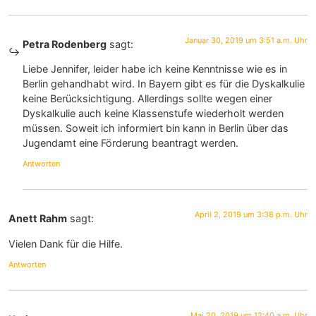
Januar 30, 2019 um 3:51 a.m. Uhr
Petra Rodenberg
sagt:
Liebe Jennifer, leider habe ich keine Kenntnisse wie es in
Berlin gehandhabt wird. In Bayern gibt es für die Dyskalkulie
keine Berücksichtigung. Allerdings sollte wegen einer
Dyskalkulie auch keine Klassenstufe wiederholt werden
müssen. Soweit ich informiert bin kann in Berlin über das
Jugendamt eine Förderung beantragt werden.
Antworten
April 2, 2019 um 3:38 p.m. Uhr
Anett Rahm
sagt:
Vielen Dank für die Hilfe.
Antworten
Mai 20, 2019 um 12:40 a.m. Uhr