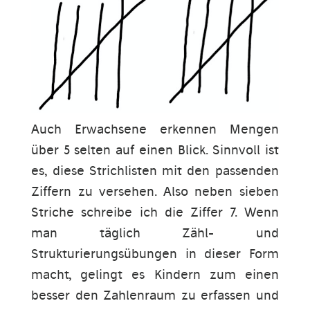
Auch Erwachsene erkennen Mengen
über 5 selten auf einen Blick. Sinnvoll ist
es, diese Strichlisten mit den passenden
Ziffern zu versehen. Also neben sieben
Striche schreibe ich die Ziffer 7. Wenn
man täglich Zähl- und
Strukturierungsübungen in dieser Form
macht, gelingt es Kindern zum einen
besser den Zahlenraum zu erfassen und