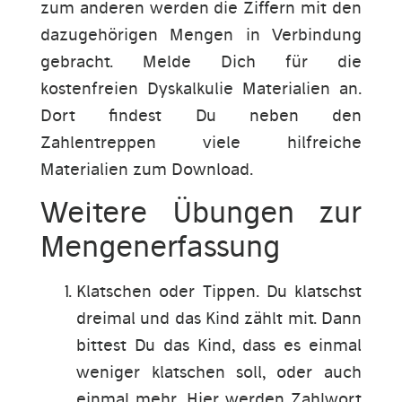
zum anderen werden die Ziffern mit den
dazugehörigen Mengen in Verbindung
gebracht. Melde Dich für die
kostenfreien Dyskalkulie Materialien an.
Dort findest Du neben den
Zahlentreppen viele hilfreiche
Materialien zum Download.
Weitere Übungen zur
Mengenerfassung
Klatschen oder Tippen. Du klatschst
dreimal und das Kind zählt mit. Dann
bittest Du das Kind, dass es einmal
weniger klatschen soll, oder auch
einmal mehr. Hier werden Zahlwort