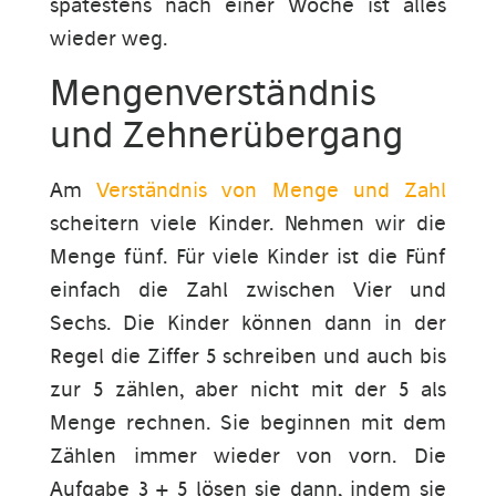
spätestens nach einer Woche ist alles
wieder weg.
Mengenverständnis
und Zehnerübergang
Am
Verständnis von Menge und Zahl
scheitern viele Kinder. Nehmen wir die
Menge fünf. Für viele Kinder ist die Fünf
einfach die Zahl zwischen Vier und
Sechs. Die Kinder können dann in der
Regel die Ziffer 5 schreiben und auch bis
zur 5 zählen, aber nicht mit der 5 als
Menge rechnen. Sie beginnen mit dem
Zählen immer wieder von vorn. Die
Aufgabe 3 + 5 lösen sie dann, indem sie