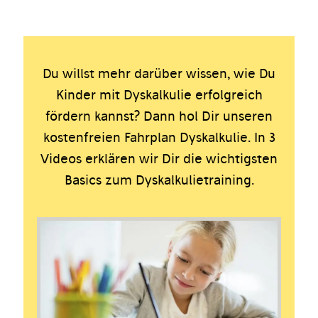
Du willst mehr darüber wissen, wie Du
Kinder mit Dyskalkulie erfolgreich
fördern kannst? Dann hol Dir unseren
kostenfreien Fahrplan Dyskalkulie. In 3
Videos erklären wir Dir die wichtigsten
Basics zum Dyskalkulietraining.