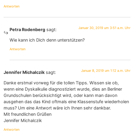
Antworten
Januar 30, 2019 um 3:51 a.m. Uhr
Petra Rodenberg
sagt:
Wie kann ich Dich denn unterstützen?
Antworten
Januar 8, 2019 um 1:12 a.m. Uhr
Jennifer Michalczik
sagt:
Danke erstmal vorweg für die tollen Tipps. Wissen sie ob,
wenn eine Dyskalkulie diagnostiziert wurde, dies an Berliner
Grundschulen berücksichtigt wird, oder kann man davon
ausgehen das das Kind oftmals eine Klassenstufe wiederholen
muss? Um eine Antwort wäre ich Ihnen sehr dankbar.
Mit freundlichen Grüßen
Jennifer Michalczik
Antworten