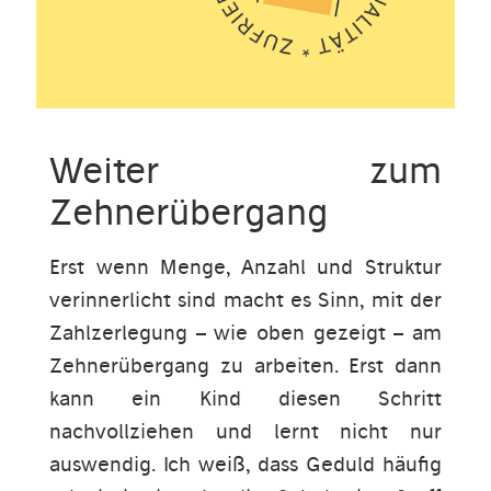
Weiter zum
Zehnerübergang
Erst wenn Menge, Anzahl und Struktur
verinnerlicht sind macht es Sinn, mit der
Zahlzerlegung – wie oben gezeigt – am
Zehnerübergang zu arbeiten. Erst dann
kann ein Kind diesen Schritt
nachvollziehen und lernt nicht nur
auswendig. Ich weiß, dass Geduld häufig