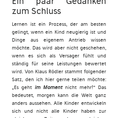
Ein paar Gedanken
zum Schluss
Lernen ist ein Prozess, der am besten
gelingt, wenn ein Kind neugierig ist und
Dinge aus eigenem Antrieb wissen
möchte. Das wird aber nicht geschehen,
wenn es sich als Versager fühlt und
ständig für seine Leistungen bewertet
wird. Von Klaus Rödler stammt folgender
Satz, den ich hier gerne teilen möchte:
„Es geht
im Moment
nicht mehr!“ Das
bedeutet, morgen kann die Welt ganz
anders aussehen. Alle Kinder entwickeln
sich und nicht alle Kinder haben zur