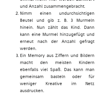
und Anzahl zusammengebracht.
Nimm einen undurchsichtigen
Beutel und gib z. B. 3 Murmeln
hinein. Nun zählt das Kind. Dann
kann eine Murmel hinzugefügt und
erneut nach der Anzahl gefragt
werden.
Ein Memory aus Ziffern und Bildern
macht den meisten Kindern
ebenfalls viel Spaß. Das kann man
gemeinsam basteln oder für
weniger Kreative im Netz
ausdrucken.