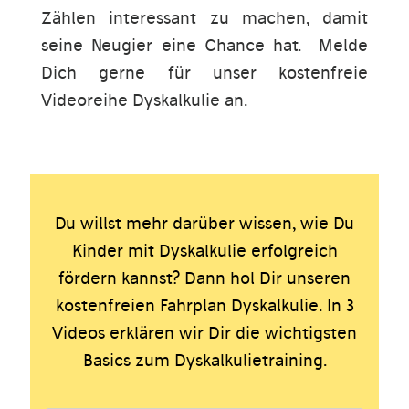
Zählen interessant zu machen, damit
seine Neugier eine Chance hat. Melde
Dich gerne für unser kostenfreie
Videoreihe Dyskalkulie an.
Du willst mehr darüber wissen, wie Du
Kinder mit Dyskalkulie erfolgreich
fördern kannst? Dann hol Dir unseren
kostenfreien Fahrplan Dyskalkulie. In 3
Videos erklären wir Dir die wichtigsten
Basics zum Dyskalkulietraining.