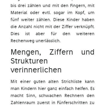
bis drei zählen und mit den Fingern, mit
Material oder evtl. sogar im Kopf, um
fünf weiter zählen. Diese Kinder haben
die Anzahl nicht mit der Ziffer verknüpft.
Dies ist aber für den weiteren
Rechenweg unerlässlich.
Mengen, Ziffern und
Strukturen
verinnerlichen
Mit einer guten alten Strichliste kann
man Kindern hier ganz einfach helfen. Es
macht Sinn, schwachen Rechnern den
Zahlenraum zuerst in Fünferschritten zu