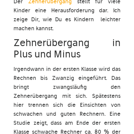
Der
Zehnerübergang
stellt für viele
Kinder eine Herausforderung dar. Ich
zeige Dir, wie Du es Kindern leichter
machen kannst.
Zehnerübergang in
Plus und Minus
Irgendwann in der ersten Klasse wird das
Rechnen bis Zwanzig eingeführt. Das
bringt zwangsläufig den
Zehnerübergang mit sich. Spätestens
hier trennen sich die Einsichten von
schwachen und guten Rechnern. Eine
Studie zeigt, dass am Ende der ersten
Klasse schwache Rechner ca. 80 % der