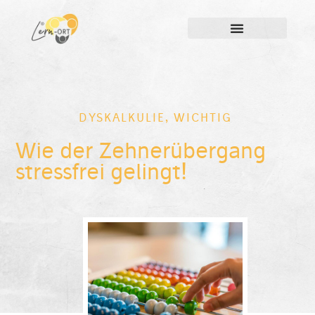
DYSKALKULIE
,
WICHTIG
Wie der Zehnerübergang
stressfrei gelingt!