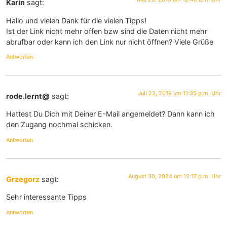
Karin
sagt:
Hallo und vielen Dank für die vielen Tipps!
Ist der Link nicht mehr offen bzw sind die Daten nicht mehr
abrufbar oder kann ich den Link nur nicht öffnen? Viele Grüße
Antworten
Juli 22, 2019 um 11:35 p.m. Uhr
rode.lernt@
sagt:
Hattest Du Dich mit Deiner E-Mail angemeldet? Dann kann ich
den Zugang nochmal schicken.
Antworten
August 30, 2024 um 12:17 p.m. Uhr
Grzegorz
sagt:
Sehr interessante Tipps
Antworten