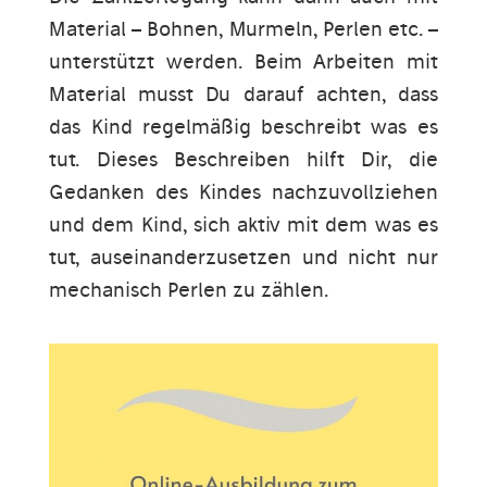
Material – Bohnen, Murmeln, Perlen etc. –
unterstützt werden. Beim Arbeiten mit
Material musst Du darauf achten, dass
das Kind regelmäßig beschreibt was es
tut. Dieses Beschreiben hilft Dir, die
Gedanken des Kindes nachzuvollziehen
und dem Kind, sich aktiv mit dem was es
tut, auseinanderzusetzen und nicht nur
mechanisch Perlen zu zählen.