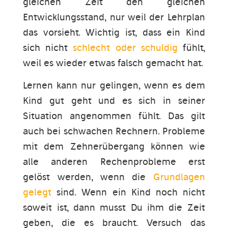
gleichen Zeit den gleichen
Entwicklungsstand, nur weil der Lehrplan
das vorsieht. Wichtig ist, dass ein Kind
sich nicht
schlecht oder schuldig
fühlt,
weil es wieder etwas falsch gemacht hat.
Lernen kann nur gelingen, wenn es dem
Kind gut geht und es sich in seiner
Situation angenommen fühlt. Das gilt
auch bei schwachen Rechnern. Probleme
mit dem Zehnerübergang können wie
alle anderen Rechenprobleme erst
gelöst werden, wenn die
Grundlagen
gelegt
sind. Wenn ein Kind noch nicht
soweit ist, dann musst Du ihm die Zeit
geben, die es braucht. Versuch das