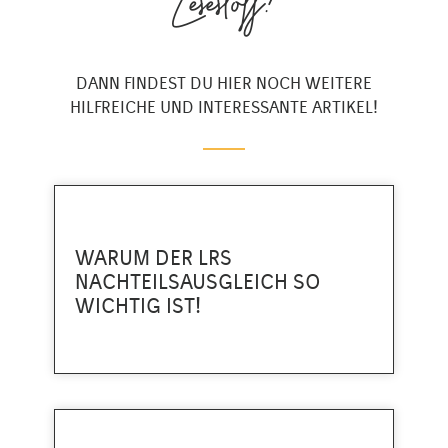
Lesestoff?
DANN FINDEST DU HIER NOCH WEITERE
HILFREICHE UND INTERESSANTE ARTIKEL!
WARUM DER LRS
NACHTEILSAUSGLEICH SO
WICHTIG IST!