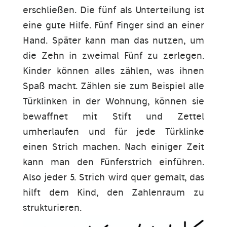
erschließen. Die fünf als Unterteilung ist
eine gute Hilfe. Fünf Finger sind an einer
Hand. Später kann man das nutzen, um
die Zehn in zweimal Fünf zu zerlegen.
Kinder können alles zählen, was ihnen
Spaß macht. Zählen sie zum Beispiel alle
Türklinken in der Wohnung, können sie
bewaffnet mit Stift und Zettel
umherlaufen und für jede Türklinke
einen Strich machen. Nach einiger Zeit
kann man den Fünferstrich einführen.
Also jeder 5. Strich wird quer gemalt, das
hilft dem Kind, den Zahlenraum zu
strukturieren.