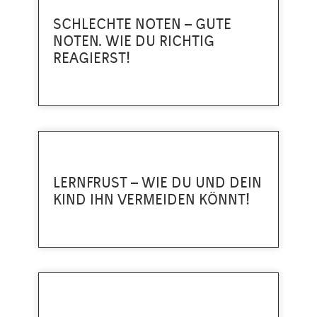
SCHLECHTE NOTEN – GUTE
NOTEN. WIE DU RICHTIG
REAGIERST!
LERNFRUST – WIE DU UND DEIN
KIND IHN VERMEIDEN KÖNNT!