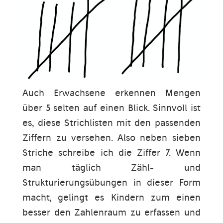
Auch Erwachsene erkennen Mengen
über 5 selten auf einen Blick. Sinnvoll ist
es, diese Strichlisten mit den passenden
Ziffern zu versehen. Also neben sieben
Striche schreibe ich die Ziffer 7. Wenn
man täglich Zähl- und
Strukturierungsübungen in dieser Form
macht, gelingt es Kindern zum einen
besser den Zahlenraum zu erfassen und