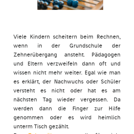
Viele Kindern scheitern beim Rechnen,
wenn in der Grundschule der
Zehnerübergang ansteht. Pädagogen
und Eltern verzweifeln dann oft und
wissen nicht mehr weiter. Egal wie man
es erklärt, der Nachwuchs oder Schüler
versteht es nicht oder hat es am
nächsten Tag wieder vergessen. Da
werden dann die Finger zur Hilfe
genommen oder es wird heimlich
unterm Tisch gezählt.