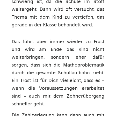
schwierig ist, da die Schule im Stoff
weitergeht. Dann wird oft versucht, das
Thema mit dem Kind zu vertiefen, das
gerade in der Klasse behandelt wird.
Das führt aber immer wieder zu Frust
und wird am Ende das Kind nicht
weiterbringen, sondern eher dafür
sorgen, dass sich die Matheproblematik
durch die gesamte Schullaufbahn zieht.
Ein Trost ist für Dich vielleicht, dass es –
wenn die Voraussetzungen erarbeitet
sind – auch mit dem Zehnerübergang
schneller geht.
Die Zahlzerlegung kann dann auch mit