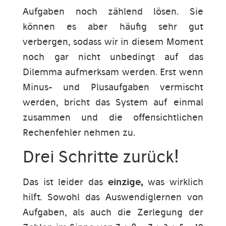
Aufgaben noch zählend lösen. Sie
können es aber häufig sehr gut
verbergen, sodass wir in diesem Moment
noch gar nicht unbedingt auf das
Dilemma aufmerksam werden. Erst wenn
Minus- und Plusaufgaben vermischt
werden, bricht das System auf einmal
zusammen und die offensichtlichen
Rechenfehler nehmen zu.
Drei Schritte zurück!
Das ist leider das
einzige,
was wirklich
hilft. Sowohl das Auswendiglernen von
Aufgaben, als auch die Zerlegung der