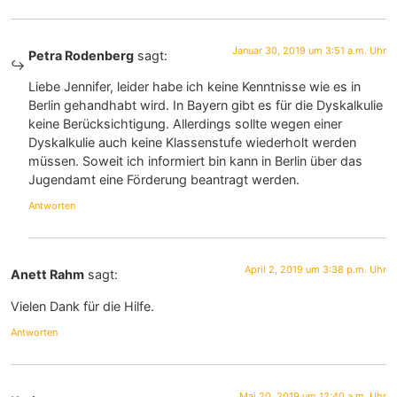
Januar 30, 2019 um 3:51 a.m. Uhr
Petra Rodenberg
sagt:
Liebe Jennifer, leider habe ich keine Kenntnisse wie es in
Berlin gehandhabt wird. In Bayern gibt es für die Dyskalkulie
keine Berücksichtigung. Allerdings sollte wegen einer
Dyskalkulie auch keine Klassenstufe wiederholt werden
müssen. Soweit ich informiert bin kann in Berlin über das
Jugendamt eine Förderung beantragt werden.
Antworten
April 2, 2019 um 3:38 p.m. Uhr
Anett Rahm
sagt:
Vielen Dank für die Hilfe.
Antworten
Mai 20, 2019 um 12:40 a.m. Uhr