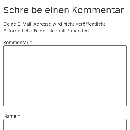
Schreibe einen Kommentar
Deine E-Mail-Adresse wird nicht veröffentlicht.
Erforderliche Felder sind mit
*
markiert
Kommentar
*
Name
*