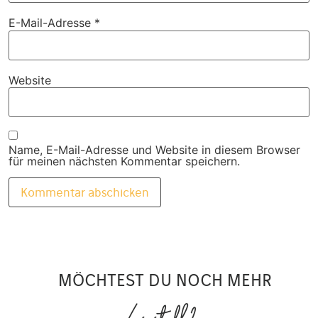
E-Mail-Adresse
*
Website
Name, E-Mail-Adresse und Website in diesem Browser
für meinen nächsten Kommentar speichern.
MÖCHTEST DU NOCH MEHR